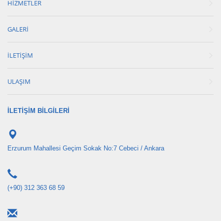
HİZMETLER
GALERİ
İLETİŞİM
ULAŞIM
İLETİŞİM BİLGİLERİ
Erzurum Mahallesi Geçim Sokak No:7 Cebeci / Ankara
(+90) 312 363 68 59