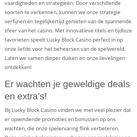
vaardigheden en strategieën. Door verschillende
soorten te verkennen, kunnen we onze strategie
verfijnen en tegelijkertijd genieten van de spannende
sfeer van het casino. Met innovatieve titels en tijdloze
favorieten speelt Lucky Block Casino perfect in op
onze liefde voor het beheersen van de spelwereld.
Laten we samen dieper duiken en onze lievelingen
ontdekken!
Er wachten je geweldige deals
en extra’s!
Bij Lucky Block Casino vinden we met veel plezier dat
er opwindende promoties en bonussen op ons
wachten, die onze spelervaring flink verbeteren.