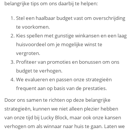
belangrijke tips om ons daarbij te helpen:
Stel een haalbaar budget vast om overschrijding
te voorkomen.
Kies spellen met gunstige winkansen en een laag
huisvoordeel om je mogelijke winst te
vergroten.
Profiteer van promoties en bonussen om ons
budget te verhogen.
We evalueren en passen onze strategieën
frequent aan op basis van de prestaties.
Door ons samen te richten op deze belangrijke
strategieën, kunnen we niet alleen plezier hebben
van onze tijd bij Lucky Block, maar ook onze kansen
verhogen om als winnaar naar huis te gaan. Laten we