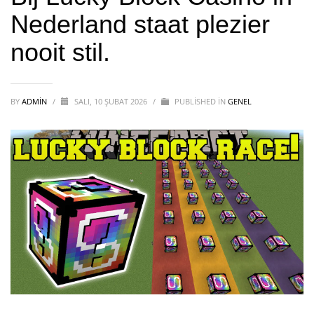
Nederland staat plezier
nooit stil.
BY
ADMIN
/
SALI, 10 ŞUBAT 2026
/
PUBLISHED IN
GENEL