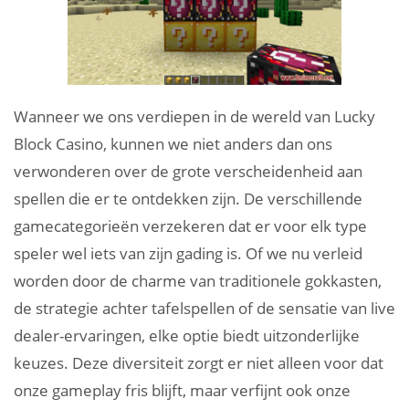
Wanneer we ons verdiepen in de wereld van Lucky
Block Casino, kunnen we niet anders dan ons
verwonderen over de grote verscheidenheid aan
spellen die er te ontdekken zijn. De verschillende
gamecategorieën verzekeren dat er voor elk type
speler wel iets van zijn gading is. Of we nu verleid
worden door de charme van traditionele gokkasten,
de strategie achter tafelspellen of de sensatie van live
dealer-ervaringen, elke optie biedt uitzonderlijke
keuzes. Deze diversiteit zorgt er niet alleen voor dat
onze gameplay fris blijft, maar verfijnt ook onze