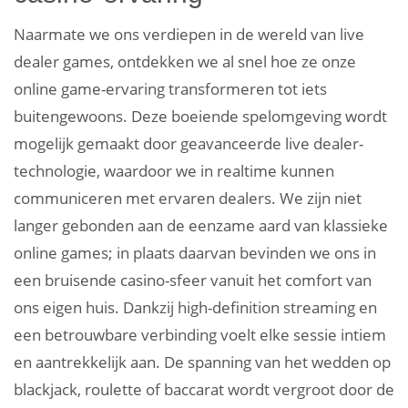
Naarmate we ons verdiepen in de wereld van live
dealer games, ontdekken we al snel hoe ze onze
online game-ervaring transformeren tot iets
buitengewoons. Deze boeiende spelomgeving wordt
mogelijk gemaakt door geavanceerde live dealer-
technologie, waardoor we in realtime kunnen
communiceren met ervaren dealers. We zijn niet
langer gebonden aan de eenzame aard van klassieke
online games; in plaats daarvan bevinden we ons in
een bruisende casino-sfeer vanuit het comfort van
ons eigen huis. Dankzij high-definition streaming en
een betrouwbare verbinding voelt elke sessie intiem
en aantrekkelijk aan. De spanning van het wedden op
blackjack, roulette of baccarat wordt vergroot door de