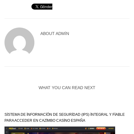
ABOUT
ADMIN
WHAT YOU CAN READ NEXT
SISTEMA DE INFORMACIÓN DE SEGURIDAD (IPS) INTEGRAL Y FIABLE
PARA ACCEDER EN CAZIMBO CASINO ESPAÑA