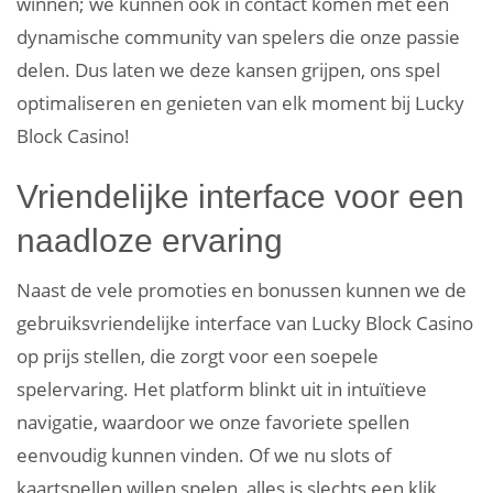
winnen; we kunnen ook in contact komen met een
dynamische community van spelers die onze passie
delen. Dus laten we deze kansen grijpen, ons spel
optimaliseren en genieten van elk moment bij Lucky
Block Casino!
Vriendelijke interface voor een
naadloze ervaring
Naast de vele promoties en bonussen kunnen we de
gebruiksvriendelijke interface van Lucky Block Casino
op prijs stellen, die zorgt voor een soepele
spelervaring. Het platform blinkt uit in intuïtieve
navigatie, waardoor we onze favoriete spellen
eenvoudig kunnen vinden. Of we nu slots of
kaartspellen willen spelen, alles is slechts een klik