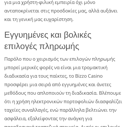
για μια χρήστη-φιλική εμπειρία όχι μόνο
ανταποκρίνεται στις προσδοκίες μας, αλλά αυξάνει
και τη γενική μας ευχαρίστηση.
Εγγυημένες και βολικές
επιλογές πληρωμής
Παρόλο που ο χειρισμός των επιλογών πληρωμής
μπορεί μερικές φορές να είναι μια τρομακτική
διαδικασία για τους παίκτες, το Bizzo Casino
προσφέρει μια σειρά από εγγυημένες και άνετες
μεθόδους που απλοποιούν τη διαδικασία. Βλέπουμε
ότι η χρήση ηλεκτρονικών πορτοφολιών διασφαλίζει
ταχείες συναλλαγές, ενώ παράλληλα βελτιώνει την
ασφάλεια, εξαλείφοντας την ανάγκη για
παραδοσιακά τραπεζικά στοιχεία. Αυτές οι επιλογές