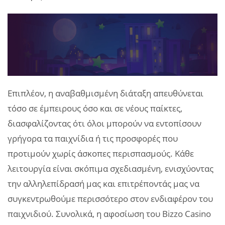
Επιπλέον, η αναβαθμισμένη διάταξη απευθύνεται
τόσο σε έμπειρους όσο και σε νέους παίκτες,
διασφαλίζοντας ότι όλοι μπορούν να εντοπίσουν
γρήγορα τα παιχνίδια ή τις προσφορές που
προτιμούν χωρίς άσκοπες περισπασμούς. Κάθε
λειτουργία είναι σκόπιμα σχεδιασμένη, ενισχύοντας
την αλληλεπίδρασή μας και επιτρέποντάς μας να
συγκεντρωθούμε περισσότερο στον ενδιαφέρον του
παιχνιδιού. Συνολικά, η αφοσίωση του Bizzo Casino