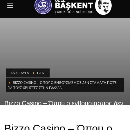
ANA SAYFA
GENEL
BIZZO CASINO – ΌΠΟΥ Ο ΕΝΘΟΥΣΙΑΣΜΌΣ ΔΕΝ ΣΤΑΜΑΤΆ ΠΟΤΈ
ΓΙΑ ΤΟΥΣ ΧΡΉΣΤΕΣ ΣΤΗΝ ΕΛΛΆΔΑ
Bizzo Casino – Όπου ο ενθουσιασμός δεν
σταματά ποτέ για τους χρήστες στην
Ελλάδα
Bizzo Casino – Όπου ο