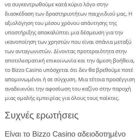
να συγκεντρωθούμε κατά κύριο λόγο στην
διασκέδαση των δραστηριοτήτων παιχνιδιού μας. Η
αξιολόγηση του μέσου χρόνου απάντησης της
υποστήριξης αποκαλύπτει μια δέσμευση για την
ικανοποίηση των χρηστών που είναι σπάνια μεταξύ
των ανταγωνιστών. Δίνοντας προτεραιότητα στην
αποτελεσματική επικοινωνία και την άμεση βοήθεια,
το Bizzo Casino υπόσχεται ότι δεν θα βρεθούμε ποτέ
απομονωμένοι ή σε σύγχυση. Μια τέτοια προσέγγιση
αναδεικνύει την αφοσίωση του καζίνο στην παροχή
μιας ομαλής εμπειρίας για όλους τους παίκτες.
Συχνές ερωτήσεις
Είναι το Bizzo Casino αδειοδοτημένο