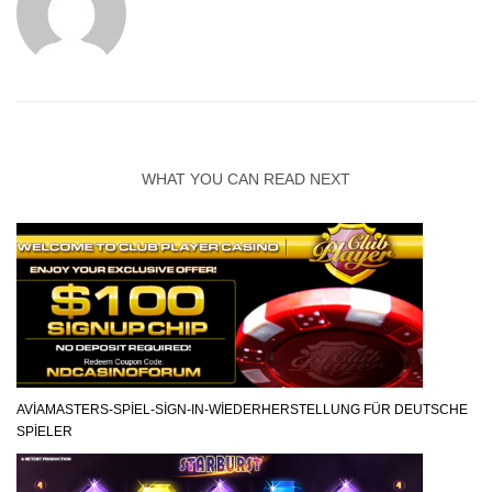
WHAT YOU CAN READ NEXT
AVIAMASTERS-SPIEL-SIGN-IN-WIEDERHERSTELLUNG FÜR DEUTSCHE
SPIELER