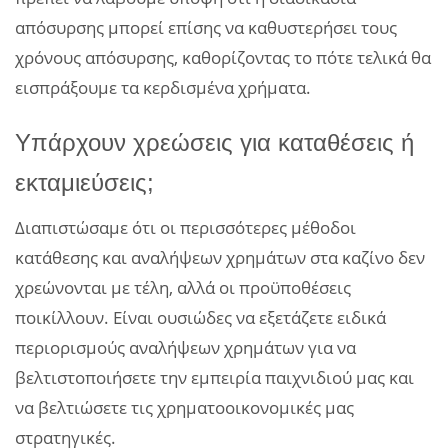
απόσυρσης μπορεί επίσης να καθυστερήσει τους
χρόνους απόσυρσης, καθορίζοντας το πότε τελικά θα
εισπράξουμε τα κερδισμένα χρήματα.
Υπάρχουν χρεώσεις για καταθέσεις ή
εκταμιεύσεις;
Διαπιστώσαμε ότι οι περισσότερες μέθοδοι
κατάθεσης και αναλήψεων χρημάτων στα καζίνο δεν
χρεώνονται με τέλη, αλλά οι προϋποθέσεις
ποικίλλουν. Είναι ουσιώδες να εξετάζετε ειδικά
περιορισμούς αναλήψεων χρημάτων για να
βελτιστοποιήσετε την εμπειρία παιχνιδιού μας και
να βελτιώσετε τις χρηματοοικονομικές μας
στρατηγικές.