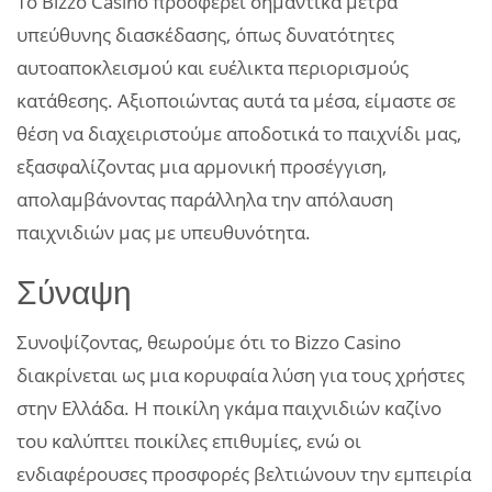
Το Bizzo Casino προσφέρει σημαντικά μέτρα
υπεύθυνης διασκέδασης, όπως δυνατότητες
αυτοαποκλεισμού και ευέλικτα περιορισμούς
κατάθεσης. Αξιοποιώντας αυτά τα μέσα, είμαστε σε
θέση να διαχειριστούμε αποδοτικά το παιχνίδι μας,
εξασφαλίζοντας μια αρμονική προσέγγιση,
απολαμβάνοντας παράλληλα την απόλαυση
παιχνιδιών μας με υπευθυνότητα.
Σύναψη
Συνοψίζοντας, θεωρούμε ότι το Bizzo Casino
διακρίνεται ως μια κορυφαία λύση για τους χρήστες
στην Ελλάδα. Η ποικίλη γκάμα παιχνιδιών καζίνο
του καλύπτει ποικίλες επιθυμίες, ενώ οι
ενδιαφέρουσες προσφορές βελτιώνουν την εμπειρία