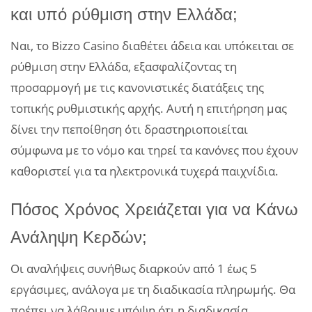
και υπό ρύθμιση στην Ελλάδα;
Ναι, το Bizzo Casino διαθέτει άδεια και υπόκειται σε
ρύθμιση στην Ελλάδα, εξασφαλίζοντας τη
προσαρμογή με τις κανονιστικές διατάξεις της
τοπικής ρυθμιστικής αρχής. Αυτή η επιτήρηση μας
δίνει την πεποίθηση ότι δραστηριοποιείται
σύμφωνα με το νόμο και τηρεί τα κανόνες που έχουν
καθοριστεί για τα ηλεκτρονικά τυχερά παιχνίδια.
Πόσος Χρόνος Χρειάζεται για να Κάνω
Ανάληψη Κερδών;
Οι αναλήψεις συνήθως διαρκούν από 1 έως 5
εργάσιμες, ανάλογα με τη διαδικασία πληρωμής. Θα
πρέπει να λάβουμε υπόψη ότι η διαδικασία