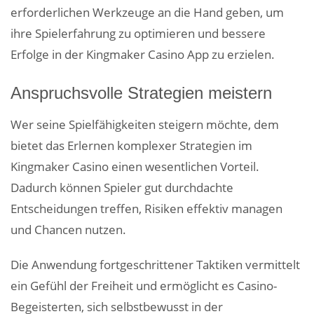
erforderlichen Werkzeuge an die Hand geben, um
ihre Spielerfahrung zu optimieren und bessere
Erfolge in der Kingmaker Casino App zu erzielen.
Anspruchsvolle Strategien meistern
Wer seine Spielfähigkeiten steigern möchte, dem
bietet das Erlernen komplexer Strategien im
Kingmaker Casino einen wesentlichen Vorteil.
Dadurch können Spieler gut durchdachte
Entscheidungen treffen, Risiken effektiv managen
und Chancen nutzen.
Die Anwendung fortgeschrittener Taktiken vermittelt
ein Gefühl der Freiheit und ermöglicht es Casino-
Begeisterten, sich selbstbewusst in der