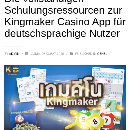
Schulungsressourcen zur
Kingmaker Casino App für
deutschsprachige Nutzer
BY
ADMIN
/
CUMA, 06 ŞUBAT 2026
/
PUBLISHED IN
GENEL