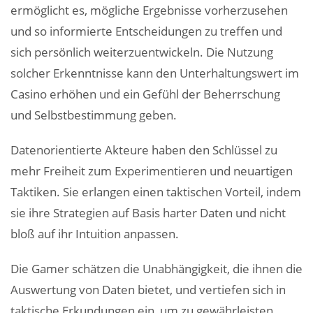
ermöglicht es, mögliche Ergebnisse vorherzusehen
und so informierte Entscheidungen zu treffen und
sich persönlich weiterzuentwickeln. Die Nutzung
solcher Erkenntnisse kann den Unterhaltungswert im
Casino erhöhen und ein Gefühl der Beherrschung
und Selbstbestimmung geben.
Datenorientierte Akteure haben den Schlüssel zu
mehr Freiheit zum Experimentieren und neuartigen
Taktiken. Sie erlangen einen taktischen Vorteil, indem
sie ihre Strategien auf Basis harter Daten und nicht
bloß auf ihr Intuition anpassen.
Die Gamer schätzen die Unabhängigkeit, die ihnen die
Auswertung von Daten bietet, und vertiefen sich in
taktische Erkundungen ein, um zu gewährleisten,