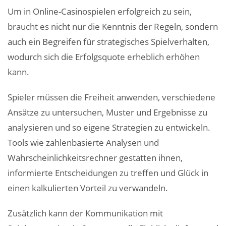
Um in Online-Casinospielen erfolgreich zu sein,
braucht es nicht nur die Kenntnis der Regeln, sondern
auch ein Begreifen für strategisches Spielverhalten,
wodurch sich die Erfolgsquote erheblich erhöhen
kann.
Spieler müssen die Freiheit anwenden, verschiedene
Ansätze zu untersuchen, Muster und Ergebnisse zu
analysieren und so eigene Strategien zu entwickeln.
Tools wie zahlenbasierte Analysen und
Wahrscheinlichkeitsrechner gestatten ihnen,
informierte Entscheidungen zu treffen und Glück in
einen kalkulierten Vorteil zu verwandeln.
Zusätzlich kann der Kommunikation mit