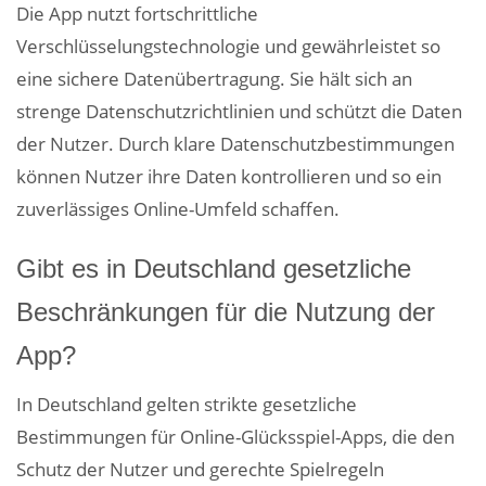
Die App nutzt fortschrittliche
Verschlüsselungstechnologie und gewährleistet so
eine sichere Datenübertragung. Sie hält sich an
strenge Datenschutzrichtlinien und schützt die Daten
der Nutzer. Durch klare Datenschutzbestimmungen
können Nutzer ihre Daten kontrollieren und so ein
zuverlässiges Online-Umfeld schaffen.
Gibt es in Deutschland gesetzliche
Beschränkungen für die Nutzung der
App?
In Deutschland gelten strikte gesetzliche
Bestimmungen für Online-Glücksspiel-Apps, die den
Schutz der Nutzer und gerechte Spielregeln