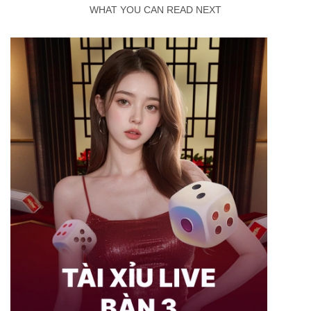
WHAT YOU CAN READ NEXT