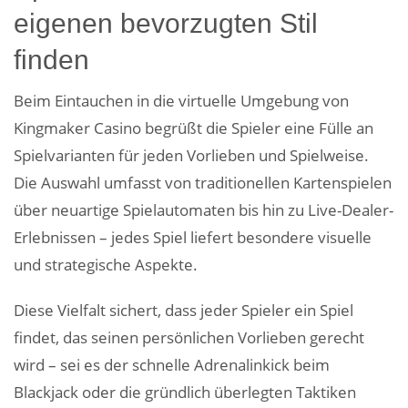
eigenen bevorzugten Stil
finden
Beim Eintauchen in die virtuelle Umgebung von
Kingmaker Casino begrüßt die Spieler eine Fülle an
Spielvarianten für jeden Vorlieben und Spielweise.
Die Auswahl umfasst von traditionellen Kartenspielen
über neuartige Spielautomaten bis hin zu Live-Dealer-
Erlebnissen – jedes Spiel liefert besondere visuelle
und strategische Aspekte.
Diese Vielfalt sichert, dass jeder Spieler ein Spiel
findet, das seinen persönlichen Vorlieben gerecht
wird – sei es der schnelle Adrenalinkick beim
Blackjack oder die gründlich überlegten Taktiken