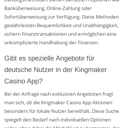
Banküberweisung, Online-Zahlung oder
Sofortüberweisung zur Verfügung. Diese Methoden
gewährleisten Bequemlichkeit und Unabhängigkeit,
sichern Finanztransaktionen und ermöglichen eine
unkomplizierte Handhabung der Finanzen.
Gibt es spezielle Angebote für
deutsche Nutzer in der Kingmaker
Casino App?
Bei der Anfrage nach exklusiven Angeboten fragt
man sich, ob die Kingmaker Casino App Aktionen
besonders für lokale Nutzer bereithält. Diese Suche
spiegelt den Bedarf nach individuellen Optionen