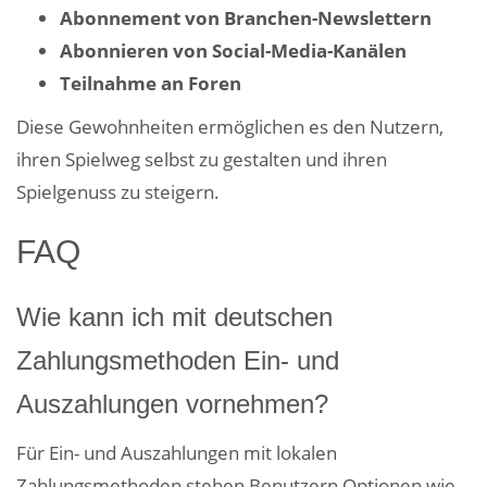
Abonnement von Branchen-Newslettern
Abonnieren von Social-Media-Kanälen
Teilnahme an Foren
Diese Gewohnheiten ermöglichen es den Nutzern,
ihren Spielweg selbst zu gestalten und ihren
Spielgenuss zu steigern.
FAQ
Wie kann ich mit deutschen
Zahlungsmethoden Ein- und
Auszahlungen vornehmen?
Für Ein- und Auszahlungen mit lokalen
Zahlungsmethoden stehen Benutzern Optionen wie