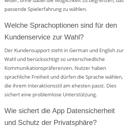
wider, ohne dabei die Möglichkeit zu begrenzen, das
passende Spielerfahrung zu wählen.
Welche Sprachoptionen sind für den
Kundenservice zur Wahl?
Der Kundensupport steht in German und English zur
Wahl und berücksichtigt so unterschiedliche
Kommunikationspräferenzen. Nutzer haben
sprachliche Freiheit und dürfen die Sprache wählen,
die ihrem Interaktionsstil am ehesten passt. Dies
sichert eine problemlose Unterstützung.
Wie sichert die App Datensicherheit
und Schutz der Privatsphäre?