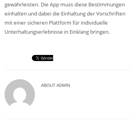
gewährleisten. Die App muss diese Bestimmungen
einhalten und dabei die Einhaltung der Vorschriften
mit einer sicheren Plattform für individuelle
Unterhaltungserlebnisse in Einklang bringen.
ABOUT
ADMIN