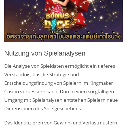
Nutzung von Spielanalysen
Die Analyse von Spieldaten ermöglicht ein tieferes
Verständnis, das die Strategie und
Entscheidungsfindung von Spielern im Kingmaker
Casino verbessern kann. Durch einen sorgfältigen
Umgang mit Spielanalysen entstehen Spielern neue
Dimensionen des Spielgeschehens.
Das Identifizieren von Gewinn- und Verlustmustern