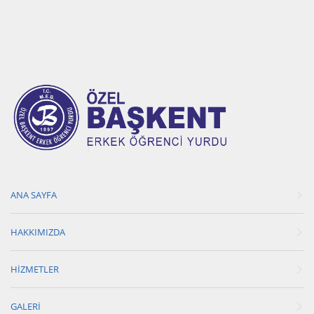
ANA SAYFA
HAKKIMIZDA
HİZMETLER
GALERİ