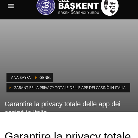
ANA SAYFA
GENEL
GARANTIRE LA PRIVACY TOTALE DELLE APP DEI CASINÒ IN ITALIA
Garantire la privacy totale delle app dei
casinò in Italia
Garantire la privacy totale