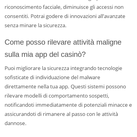
riconoscimento facciale, diminuisce gli accessi non
consentiti. Potrai godere di innovazioni all’avanzate
senza minare la sicurezza.
Come posso rilevare attività maligne
sulla mia app del casinò?
Puoi migliorare la sicurezza integrando tecnologie
sofisticate di individuazione del malware
direttamente nella tua app. Questi sistemi possono
rilevare modelli di comportamento sospetti,
notificandoti immediatamente di potenziali minacce e
assicurandoti di rimanere al passo con le attività
dannose.