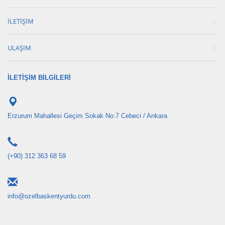
İLETİŞİM
ULAŞIM
İLETİŞİM BİLGİLERİ
Erzurum Mahallesi Geçim Sokak No:7 Cebeci / Ankara
(+90) 312 363 68 59
info@ozelbaskentyurdu.com