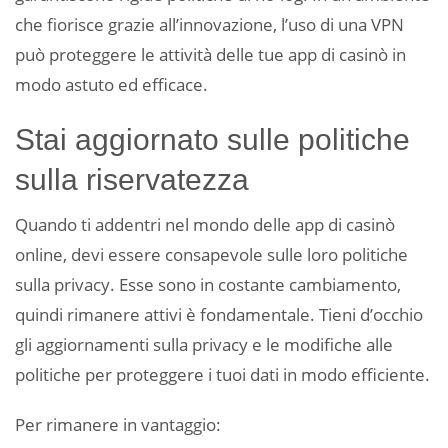
che fiorisce grazie all’innovazione, l’uso di una VPN
può proteggere le attività delle tue app di casinò in
modo astuto ed efficace.
Stai aggiornato sulle politiche
sulla riservatezza
Quando ti addentri nel mondo delle app di casinò
online, devi essere consapevole sulle loro politiche
sulla privacy. Esse sono in costante cambiamento,
quindi rimanere attivi è fondamentale. Tieni d’occhio
gli aggiornamenti sulla privacy e le modifiche alle
politiche per proteggere i tuoi dati in modo efficiente.
Per rimanere in vantaggio: