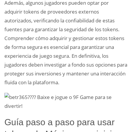
Además, algunos jugadores pueden optar por
adquirir tokens de proveedores externos
autorizados, verificando la confiabilidad de estas
fuentes para garantizar la seguridad de los tokens.
Comprender cómo adquirir y gestionar estos tokens
de forma segura es esencial para garantizar una
experiencia de juego segura. En definitiva, los
jugadores deben investigar a fondo sus opciones para
proteger sus inversiones y mantener una interacción
fluida con la plataforma.
Guía paso a paso para usar