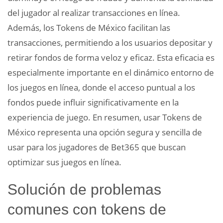
del jugador al realizar transacciones en línea.
Además, los Tokens de México facilitan las
transacciones, permitiendo a los usuarios depositar y
retirar fondos de forma veloz y eficaz. Esta eficacia es
especialmente importante en el dinámico entorno de
los juegos en línea, donde el acceso puntual a los
fondos puede influir significativamente en la
experiencia de juego. En resumen, usar Tokens de
México representa una opción segura y sencilla de
usar para los jugadores de Bet365 que buscan
optimizar sus juegos en línea.
Solución de problemas
comunes con tokens de