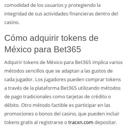
comodidad de los usuarios y protegiendo la
integridad de sus actividades financieras dentro del
casino.
Cómo adquirir tokens de
México para Bet365
Adquirir tokens de México para Bet365 implica varios
métodos sencillos que se adaptan a las gustos de
cada jugador. Los jugadores pueden comprar tokens
a través de la plataforma Bet365 utilizando métodos
de pago tradicionales como tarjetas de crédito o
débito. Otro método factible es participar en las
promociones o bonos del casino, que pueden incluir
tokens gratis al registrarse o
tracxn.com
depositar.