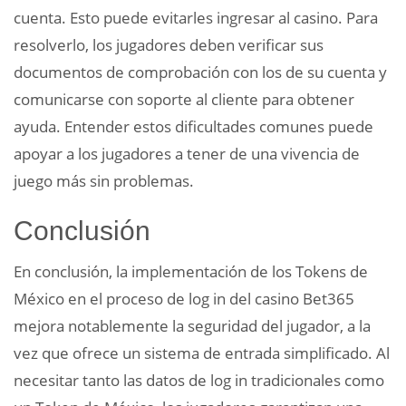
cuenta. Esto puede evitarles ingresar al casino. Para
resolverlo, los jugadores deben verificar sus
documentos de comprobación con los de su cuenta y
comunicarse con soporte al cliente para obtener
ayuda. Entender estos dificultades comunes puede
apoyar a los jugadores a tener de una vivencia de
juego más sin problemas.
Conclusión
En conclusión, la implementación de los Tokens de
México en el proceso de log in del casino Bet365
mejora notablemente la seguridad del jugador, a la
vez que ofrece un sistema de entrada simplificado. Al
necesitar tanto las datos de log in tradicionales como