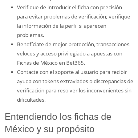
Verifique de introducir el ficha con precisión
para evitar problemas de verificación; verifique
la información de la perfil si aparecen
problemas.
Benefíciate de mejor protección, transacciones
veloces y acceso privilegiado a apuestas con
Fichas de México en Bet365.
Contacte con el soporte al usuario para recibir
ayuda con tokens extraviados o discrepancias de
verificación para resolver los inconvenientes sin
dificultades.
Entendiendo los fichas de
México y su propósito