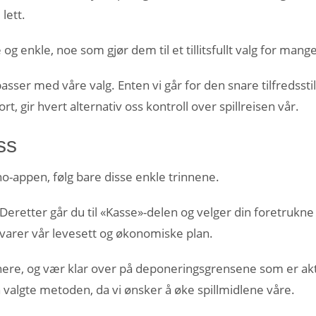
lett.
g enkle, noe som gjør dem til et tillitsfullt valg for mange
asser med våre valg. Enten vi går for den snare tilfredsstil
t, gir hvert alternativ oss kontroll over spillreisen vår.
ss
no-appen, følg bare disse enkle trinnene.
Deretter går du til «Kasse»-delen og velger din foretrukne
varer vår levesett og økonomiske plan.
eponere, og vær klar over på deponeringsgrensene som er akt
 valgte metoden, da vi ønsker å øke spillmidlene våre.