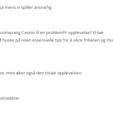
ut mens vi spiller ansvarlig.
oomerang Casino til en problemfri opplevelse? Vi bør
1
huske på noen essensielle tips for å sikre friheten og m
en, men øker også den totale opplevelsen.
ostnadene.