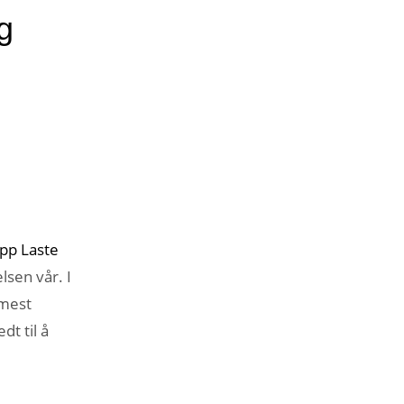
g
pp Laste
lsen vår. I
 mest
dt til å