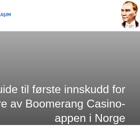
AŞIM
ide til første innskudd for
e av Boomerang Casino-
appen i Norge