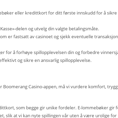
er eller kredittkort for ditt første innskudd for å sikre
«Kasse»-delen og utvelg din valgte betalingsmåte.
som er fastsatt av casinoet og sjekk eventuelle transaksjo
r for å forhøye spillopplevelsen din og forbedre vinners
ffektivt og sikre en ansvarlig spillopplevelse.
for Boomerang Casino-appen, må vi vurdere komfort, trygg
ittkort, som begge gir unike fordeler. E-lommebøker gir f
 slik at vi kan nyte spillingen vår uten å være urolige for 