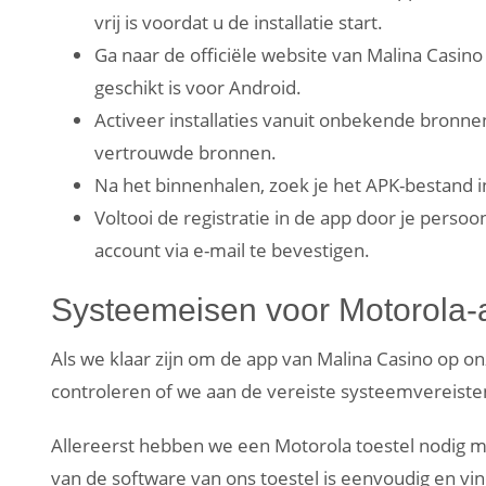
vrij is voordat u de installatie start.
Ga naar de officiële website van Malina Casin
geschikt is voor Android.
Activeer installaties vanuit onbekende bronnen 
vertrouwde bronnen.
Na het binnenhalen, zoek je het APK-bestand i
Voltooi de registratie in de app door je perso
account via e-mail te bevestigen.
Systeemeisen voor Motorola-
Als we klaar zijn om de app van Malina Casino op onz
controleren of we aan de vereiste systeemvereiste
Allereerst hebben we een Motorola toestel nodig me
van de software van ons toestel is eenvoudig en vind