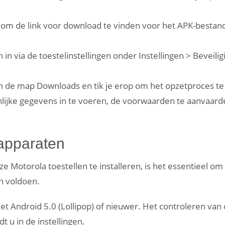
o om de link voor download te vinden voor het APK-bestan
in via de toestelinstellingen onder Instellingen > Beveilig
n de map Downloads en tik je erop om het opzetproces te 
onlijke gegevens in te voeren, de voorwaarden te aanvaard
apparaten
e Motorola toestellen te installeren, is het essentieel om
n voldoen.
t Android 5.0 (Lollipop) of nieuwer. Het controleren van 
t u in de instellingen.