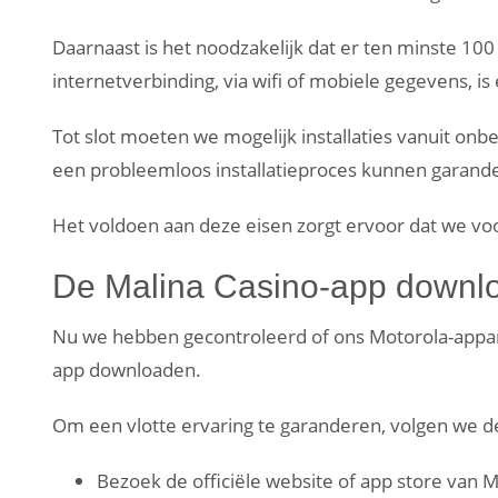
Daarnaast is het noodzakelijk dat er ten minste 100 
internetverbinding, via wifi of mobiele gegevens, i
Tot slot moeten we mogelijk installaties vanuit onb
een probleemloos installatieproces kunnen garand
Het voldoen aan deze eisen zorgt ervoor dat we vo
De Malina Casino-app downl
Nu we hebben gecontroleerd of ons Motorola-appar
app downloaden.
Om een vlotte ervaring te garanderen, volgen we d
Bezoek de officiële website of app store van M