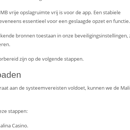
MB vrije opslagruimte vrij is voor de app. Een stabiele
s eveneens essentieel voor een geslaagde opzet en functie
ekende bronnen toestaan in onze beveiligingsinstellingen,
eren.
orbereid zijn op de volgende stappen.
oaden
aat aan de systeemvereisten voldoet, kunnen we de Mali
eze stappen:
alina Casino.