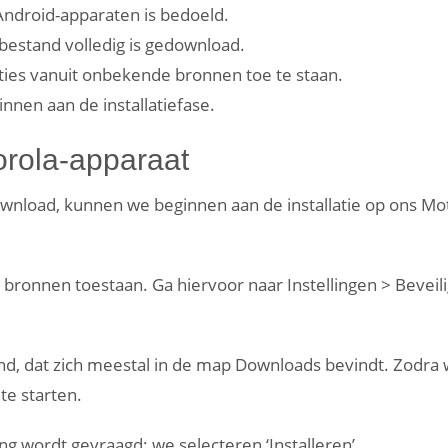
Android-apparaten is bedoeld.
bestand volledig is gedownload.
aties vanuit onbekende bronnen toe te staan.
nnen aan de installatiefase.
orola-apparaat
nload, kunnen we beginnen aan de installatie op ons Mot
bronnen toestaan. Ga hiervoor naar Instellingen > Beveili
, dat zich meestal in de map Downloads bevindt. Zodra 
te starten.
g wordt gevraagd; we selecteren ‘Installeren’.