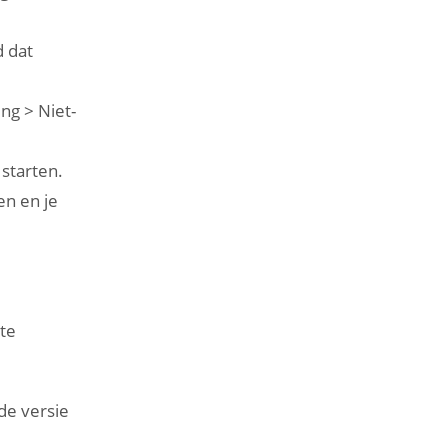
d dat
ing > Niet-
starten.
en en je
 te
de versie