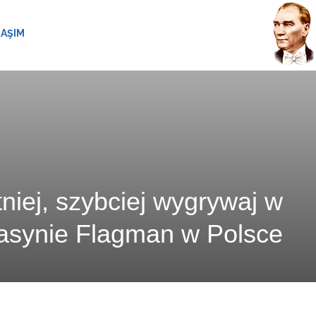
AŞIM
tniej, szybciej wygrywaj w
asynie Flagman w Polsce