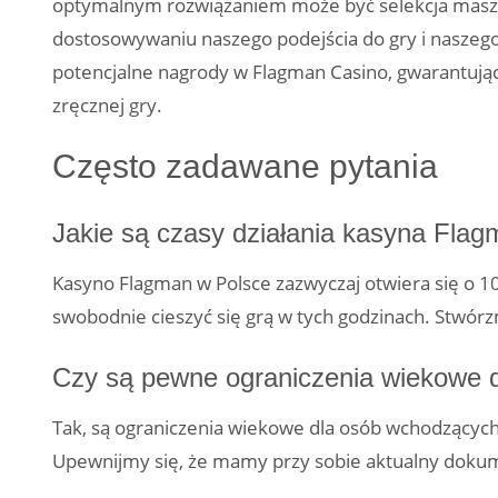
optymalnym rozwiązaniem może być selekcja maszy
dostosowywaniu naszego podejścia do gry i naszego 
potencjalne nagrody w Flagman Casino, gwarantując, 
zręcznej gry.
Często zadawane pytania
Jakie są czasy działania kasyna Fla
Kasyno Flagman w Polsce zazwyczaj otwiera się o 10
swobodnie cieszyć się grą w tych godzinach. Stwó
Czy są pewne ograniczenia wiekowe 
Tak, są ograniczenia wiekowe dla osób wchodzących d
Upewnijmy się, że mamy przy sobie aktualny dokum