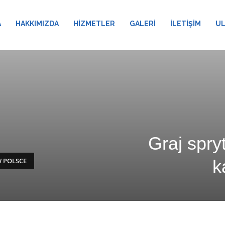
A
HAKKIMIZDA
HİZMETLER
GALERİ
İLETİŞİM
UL
Graj spry
W POLSCE
k