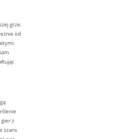
szej grze.
leżnie od
aitymi
 nam
łtując
ogą
eślenie
gier z
e szans