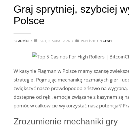
Graj sprytniej, szybciej
Polsce
BY
ADMIN
/
SALI, 10 ŞUBAT 2026
/
PUBLISHED IN
GENEL
W kasynie Flagman w Polsce mamy szansę zwiększeni
strategie. Pojmując mechanikę rozmaitych gier i u
zwiększyć nasze prawdopodobieństwo na wygraną. 
dostępne od ręki, emocje związane z kasynem są na
pomóc w całkowicie wykorzystać nasz potencjał? Pr
Zrozumienie mechaniki gry