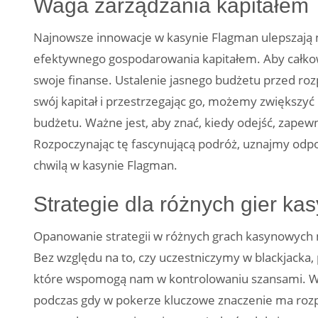
Waga zarządzania kapitałem
Najnowsze innowacje w kasynie Flagman ulepszają n
efektywnego gospodarowania kapitałem. Aby całko
swoje finanse. Ustalenie jasnego budżetu przed ro
swój kapitał i przestrzegając go, możemy zwiększyć
budżetu. Ważne jest, aby znać, kiedy odejść, zapew
Rozpoczynając tę fascynującą podróż, uznajmy odpow
chwilą w kasynie Flagman.
Strategie dla różnych gier k
Opanowanie strategii w różnych grach kasynowych m
Bez względu na to, czy uczestniczymy w blackjacka,
które wspomogą nam w kontrolowaniu szansami. W bl
podczas gdy w pokerze kluczowe znaczenie ma rozp