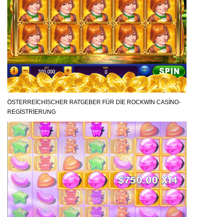
ÖSTERREICHISCHER RATGEBER FÜR DIE ROCKWIN CASINO-
REGISTRIERUNG