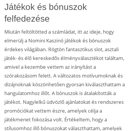
Játékok és bónuszok
felfedezése
Miután feltöltötted a számládat, itt az ideje, hogy
elmerülj a Nomini Kaszinó játékok és bónuszok
érdekes világában. Rögtön fantasztikus slot, asztali
játék- és élő kereskedős élményválasztékot találtam,
amivel a kezembe vettem az irányítást a
szórakozásom felett. A változatos motívumoknak és
dizájnoknak köszönhetően gyorsan kiválaszthattam a
hangulatomhoz illőt. A bónuszok is átalakították a
játékot. Nagylelkű üdvözlő ajánlatokat és rendszeres
promóciókat vettem észre, amelyek célja a
játékmenet fokozása volt. Értékeltem, hogy a
stílusomhoz illő bónuszokat választhattam, amelyek