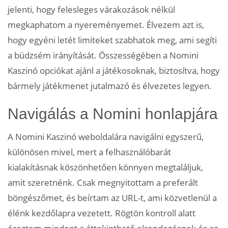
jelenti, hogy felesleges várakozások nélkül
megkaphatom a nyereményemet. Élvezem azt is,
hogy egyéni letét limiteket szabhatok meg, ami segíti
a büdzsém irányítását. Összességében a Nomini
Kaszinó opciókat ajánl a játékosoknak, biztosítva, hogy
bármely játékmenet jutalmazó és élvezetes legyen.
Navigálás a Nomini honlapjára
A Nomini Kaszinó weboldalára navigálni egyszerű,
különösen mivel, mert a felhasználóbarát
kialakításnak köszönhetően könnyen megtaláljuk,
amit szeretnénk. Csak megnyitottam a preferált
böngészőmet, és beírtam az URL-t, ami közvetlenül a
élénk kezdőlapra vezetett. Rögtön kontroll alatt