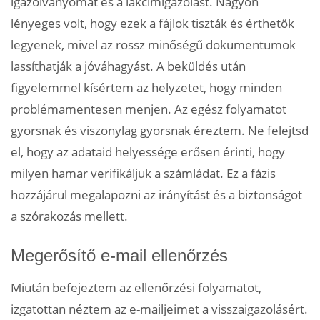
igazolványomat és a lakcímigazolást. Nagyon
lényeges volt, hogy ezek a fájlok tiszták és érthetők
legyenek, mivel az rossz minőségű dokumentumok
lassíthatják a jóváhagyást. A beküldés után
figyelemmel kísértem az helyzetet, hogy minden
problémamentesen menjen. Az egész folyamatot
gyorsnak és viszonylag gyorsnak éreztem. Ne felejtsd
el, hogy az adataid helyessége erősen érinti, hogy
milyen hamar verifikáljuk a számládat. Ez a fázis
hozzájárul megalapozni az irányítást és a biztonságot
a szórakozás mellett.
Megerősítő e-mail ellenőrzés
Miután befejeztem az ellenőrzési folyamatot,
izgatottan néztem az e-mailjeimet a visszaigazolásért.