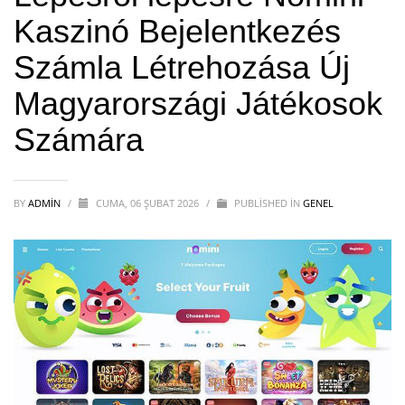
Kaszinó Bejelentkezés
Számla Létrehozása Új
Magyarországi Játékosok
Számára
BY
ADMIN
/
CUMA, 06 ŞUBAT 2026
/
PUBLISHED IN
GENEL