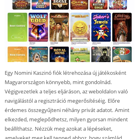
Egy Nomini Kaszinó fiók létrehozása új játékosként
Magyarországon könnyebb, mint gondolnád.
Végigvezetlek a teljes eljáráson, az weboldalon való
navigálástól a regisztráció megerősítéséig. Előre
érdemes összegyűjteni néhány privát adatot. Amint
elkezded, meglepődhetsz, milyen gyorsan mindent
beállíthatsz. Nézzük meg azokat a lépéseket,
amelyeket meg kell tenned ahhoz, hogy számlád