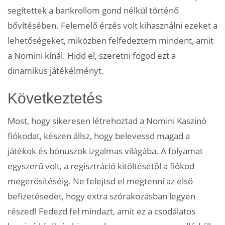
segítettek a bankrollom gond nélkül történő
bővítésében. Felemelő érzés volt kihasználni ezeket a
lehetőségeket, miközben felfedeztem mindent, amit
a Nomini kínál. Hidd el, szeretni fogod ezt a
dinamikus játékélményt.
Következtetés
Most, hogy sikeresen létrehoztad a Nomini Kaszinó
fiókodat, készen állsz, hogy belevessd magad a
játékok és bónuszok izgalmas világába. A folyamat
egyszerű volt, a regisztráció kitöltésétől a fiókod
megerősítéséig. Ne felejtsd el megtenni az első
befizetésedet, hogy extra szórakozásban legyen
részed! Fedezd fel mindazt, amit ez a csodálatos