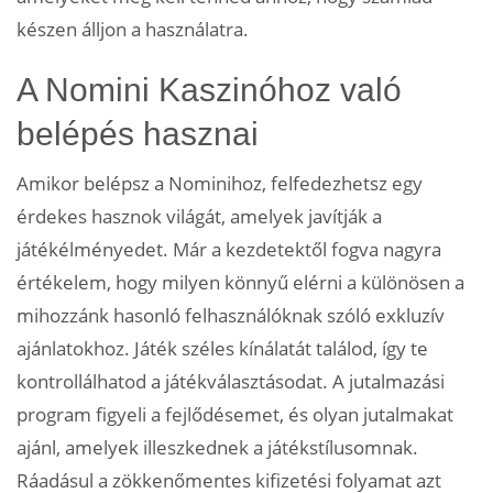
készen álljon a használatra.
A Nomini Kaszinóhoz való
belépés hasznai
Amikor belépsz a Nominihoz, felfedezhetsz egy
érdekes hasznok világát, amelyek javítják a
játékélményedet. Már a kezdetektől fogva nagyra
értékelem, hogy milyen könnyű elérni a különösen a
mihozzánk hasonló felhasználóknak szóló exkluzív
ajánlatokhoz. Játék széles kínálatát találod, így te
kontrollálhatod a játékválasztásodat. A jutalmazási
program figyeli a fejlődésemet, és olyan jutalmakat
ajánl, amelyek illeszkednek a játékstílusomnak.
Ráadásul a zökkenőmentes kifizetési folyamat azt