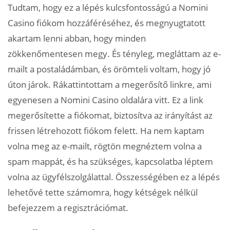
Tudtam, hogy ez a lépés kulcsfontosságú a Nomini
Casino fiókom hozzáféréséhez, és megnyugtatott
akartam lenni abban, hogy minden
zökkenőmentesen megy. És tényleg, megláttam az e-
mailt a postaládámban, és örömteli voltam, hogy jó
úton járok. Rákattintottam a megerősítő linkre, ami
egyenesen a Nomini Casino oldalára vitt. Ez a link
megerősítette a fiókomat, biztosítva az irányítást az
frissen létrehozott fiókom felett. Ha nem kaptam
volna meg az e-mailt, rögtön megnéztem volna a
spam mappát, és ha szükséges, kapcsolatba léptem
volna az ügyfélszolgálattal. Összességében ez a lépés
lehetővé tette számomra, hogy kétségek nélkül
befejezzem a regisztrációmat.