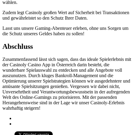
wählen.
Zudem legt Casinoly großen Wert auf Sicherheit bei Transaktionen
und gewährleistet so den Schutz Ihrer Daten.
Lasst uns unsere Gaming-Abenteuer erleben, ohne uns Sorgen um
die Schutz unseres Geldes haben zu sollen!
Abschluss
Zusammenfassend lässt sich sagen, dass das ideale Spielerlebnis mit
der Casinoly Casino App in Österreich darin besteht, die
wunderbare Spielauswahl zu entdecken und alle Angebote voll
auszunutzen. Durch kluges Bankroll-Management und die
Optimierung unserer Spielstrategien können wir ausgedehntere und
amüsante Spielsitzungen genießen. Vergessen wir dabei nicht,
Unversehrtheit und Verantwortungsbewusstsein in der aufregenden
Welt des Online-Gamings zu priorisieren. Mit der passenden
Herangehensweise sind in der Lage wir unser Casinoly-Erlebnis
wahrhaftig steigern!