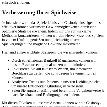
erheblich erhöhen.
Verbesserung Ihrer Spielweise
Je intensiver wir in das Spielerlebnis von Casinoly einsteigen, desto
effektiver können wir unsere Gewinnmöglichkeiten durch eine
optimierte Strategie erweitern. Indem wir uns auf wirksame
Methoden konzentrieren, können wir den Nervenkitzel des Spielens
in vollem Umfang genießen und gleichzeitig unseren
Spielvergnügen und mögliche Gewinne maximieren.
Hier sind einige wichtige Strategien, die wir anwenden können:
Durch ein effizientes Bankroll-Management können wir
unsere Ressourcen optimal nutzen und minimieren.
Fokussieren Sie auf taktisches Wetten, um informierte
Beschlüsse zu treffen, die zu größeren Gewinnen führen
können.
Analysiere Trends und Patterns in unseren Lieblingsspielen,
um unsere Entscheidungsfindung zu verbessern.
Seien Sie anpassungsfähig und bereit, Ihre Vorgehensweise je
nach Resultaten und Bedingungen zu ändern.
Mit diesen Taktiken in unserem Arsenal können wir die Casinoly-