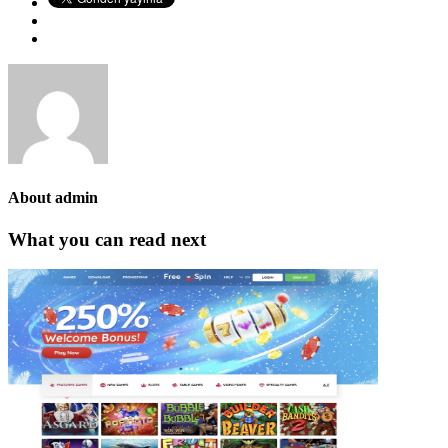
About
admin
What you can read next