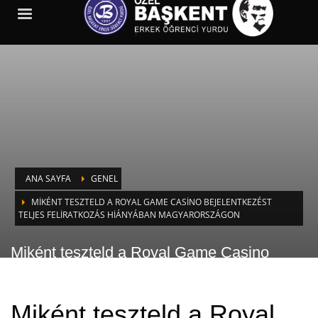
ANA SAYFA
GENEL
MIKÉNT TESZTELD A ROYAL GAME CASINO BEJELENTKEZÉST
TELJES FELIRATKOZÁS HIÁNYÁBAN MAGYARORSZÁGON
Miként teszteld a Royal Game Casino
bejelentkezést teljes feliratkozás hiányában
Magyarországon
Miként teszteld a Royal