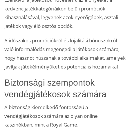
kedvenc játékkategóriáikon belüli promóciók
kihasználásával, legyenek azok nyerőgépek, asztali
játékok vagy élő osztós opciók.
A időszakos promóciókról és lojalitási bónuszokról
való informálódás megengedi a játékosok számára,
hogy hasznot húzzanak a további alkalmakat, amelyek
javítják játékélményüket és potenciális hozamaikat.
Biztonsági szempontok
vendégjátékosok számára
A biztonság kiemelkedő fontosságú a
vendégjátékosok számára az olyan online
kaszinókban, mint a Royal Game.