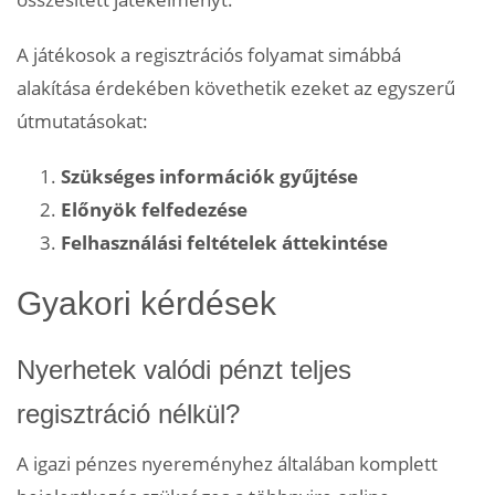
A játékosok a regisztrációs folyamat simábbá
alakítása érdekében követhetik ezeket az egyszerű
útmutatásokat:
Szükséges információk gyűjtése
Előnyök felfedezése
Felhasználási feltételek áttekintése
Gyakori kérdések
Nyerhetek valódi pénzt teljes
regisztráció nélkül?
A igazi pénzes nyereményhez általában komplett