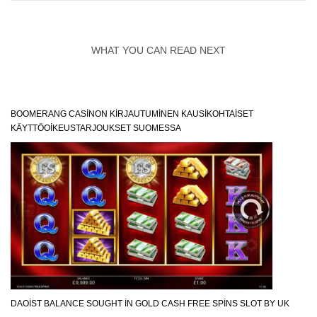
WHAT YOU CAN READ NEXT
BOOMERANG CASINON KIRJAUTUMINEN KAUSIKOHTAISET
KÄYTTÖOIKEUSTARJOUKSET SUOMESSA
DAOIST BALANCE SOUGHT IN GOLD CASH FREE SPINS SLOT BY UK