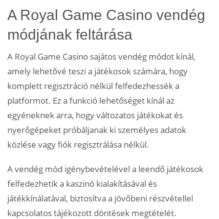
A Royal Game Casino vendég
módjának feltárása
A Royal Game Casino sajátos vendég módot kínál,
amely lehetővé teszi a játékosok számára, hogy
komplett regisztráció nélkül felfedezhessék a
platformot. Ez a funkció lehetőséget kínál az
egyéneknek arra, hogy változatos játékokat és
nyerőgépeket próbáljanak ki személyes adatok
közlése vagy fiók regisztrálása nélkül.
A vendég mód igénybevételével a leendő játékosok
felfedezhetik a kaszinó kialakításával és
játékkínálatával, biztosítva a jövőbeni részvétellel
kapcsolatos tájékozott döntések megtételét.