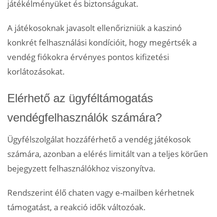
játékélményüket és biztonságukat.
A játékosoknak javasolt ellenőrizniük a kaszinó
konkrét felhasználási kondícióit, hogy megértsék a
vendég fiókokra érvényes pontos kifizetési
korlátozásokat.
Elérhető az ügyféltámogatás
vendégfelhasználók számára?
Ügyfélszolgálat hozzáférhető a vendég játékosok
számára, azonban a elérés limitált van a teljes körűen
bejegyzett felhasználókhoz viszonyítva.
Rendszerint élő chaten vagy e-mailben kérhetnek
támogatást, a reakció idők változóak.