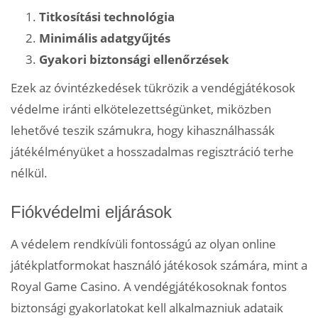
Titkosítási technológia
Minimális adatgyűjtés
Gyakori biztonsági ellenőrzések
Ezek az óvintézkedések tükrözik a vendégjátékosok
védelme iránti elkötelezettségünket, miközben
lehetővé teszik számukra, hogy kihasználhassák
játékélményüket a hosszadalmas regisztráció terhe
nélkül.
Fiókvédelmi eljárások
A védelem rendkívüli fontosságú az olyan online
játékplatformokat használó játékosok számára, mint a
Royal Game Casino. A vendégjátékosoknak fontos
biztonsági gyakorlatokat kell alkalmazniuk adataik