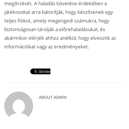
megőrzését. A haladás követése érdekében a
játékosokat arra bátorítják, hogy készítsenek egy
teljes fiókot, amely megengedi számukra, hogy
biztonságosan tárolják a előrehaladásukat, és
akármikor elérjék ahhoz anélkül, hogy elvesztik az
információkat vagy az eredményeket.
ABOUT
ADMIN