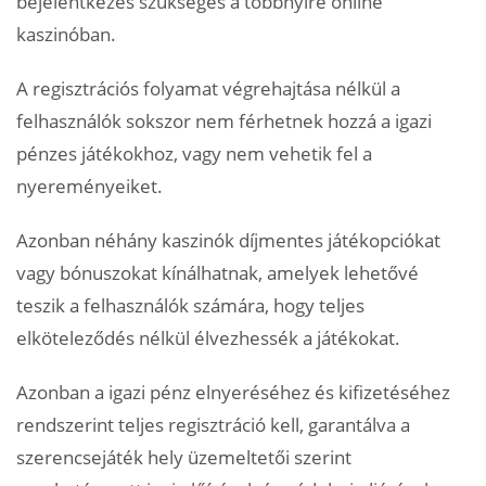
bejelentkezés szükséges a többnyire online
kaszinóban.
A regisztrációs folyamat végrehajtása nélkül a
felhasználók sokszor nem férhetnek hozzá a igazi
pénzes játékokhoz, vagy nem vehetik fel a
nyereményeiket.
Azonban néhány kaszinók díjmentes játékopciókat
vagy bónuszokat kínálhatnak, amelyek lehetővé
teszik a felhasználók számára, hogy teljes
elköteleződés nélkül élvezhessék a játékokat.
Azonban a igazi pénz elnyeréséhez és kifizetéséhez
rendszerint teljes regisztráció kell, garantálva a
szerencsejáték hely üzemeltetői szerint