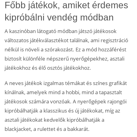
Főbb játékok, amiket érdemes
kipróbálni vendég módban
A kaszinóban látogató módban játszó játékosok
változatos játékválasztékot találnak, ami regisztráció
nélkül is növeli a szórakozást. Ez a mód hozzáférést
biztosít különféle népszerű nyerőgépekhez, asztali
játékokhoz és élő osztós játékokhoz.
A neves játékok izgalmas témákat és színes grafikát
kínálnak, amelyek mind a hobbi, mind a tapasztalt
játékosok számára vonzóak. A nyerőgépek rajongói
kipróbálhatják a klasszikus és új játékokat, míg az
asztali játékokat kedvelők kipróbálhatják a
blackjacket, a rulettet és a bakkarát.