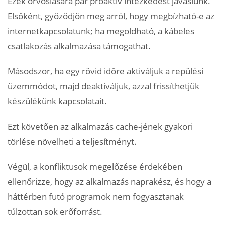
Ezek orvoslására pár proaktív intézkedést javaslunk.
Elsőként, győződjön meg arról, hogy megbízható-e az
internetkapcsolatunk; ha megoldható, a kábeles
csatlakozás alkalmazása támogathat.
Másodszor, ha egy rövid időre aktiváljuk a repülési
üzemmódot, majd deaktiváljuk, azzal frissíthetjük
készülékünk kapcsolatait.
Ezt követően az alkalmazás cache-jének gyakori
törlése növelheti a teljesítményt.
Végül, a konfliktusok megelőzése érdekében
ellenőrizze, hogy az alkalmazás naprakész, és hogy a
háttérben futó programok nem fogyasztanak
túlzottan sok erőforrást.