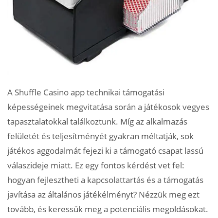
A Shuffle Casino app technikai támogatási
képességeinek megvitatása során a játékosok vegyes
tapasztalatokkal találkoztunk. Míg az alkalmazás
felületét és teljesítményét gyakran méltatják, sok
játékos aggodalmát fejezi ki a támogató csapat lassú
válaszideje miatt. Ez egy fontos kérdést vet fel:
hogyan fejlesztheti a kapcsolattartás és a támogatás
javítása az általános játékélményt? Nézzük meg ezt
tovább, és keressük meg a potenciális megoldásokat.