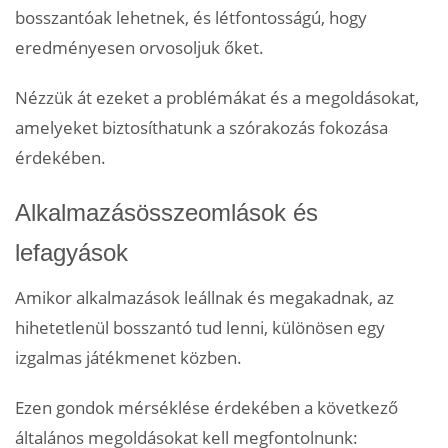
bosszantóak lehetnek, és létfontosságú, hogy
eredményesen orvosoljuk őket.
Nézzük át ezeket a problémákat és a megoldásokat,
amelyeket biztosíthatunk a szórakozás fokozása
érdekében.
Alkalmazásösszeomlások és
lefagyások
Amikor alkalmazások leállnak és megakadnak, az
hihetetlenül bosszantó tud lenni, különösen egy
izgalmas játékmenet közben.
Ezen gondok mérséklése érdekében a következő
általános megoldásokat kell megfontolnunk: