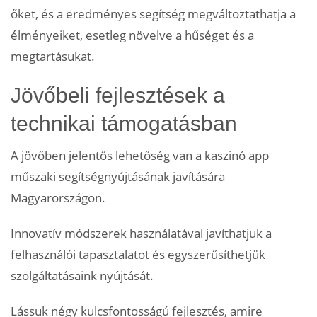
őket, és a eredményes segítség megváltoztathatja a
élményeiket, esetleg növelve a hűséget és a
megtartásukat.
Jövőbeli fejlesztések a
technikai támogatásban
A jövőben jelentős lehetőség van a kaszinó app
műszaki segítségnyújtásának javítására
Magyarországon.
Innovatív módszerek használatával javíthatjuk a
felhasználói tapasztalatot és egyszerűsíthetjük
szolgáltatásaink nyújtását.
Lássuk négy kulcsfontosságú fejlesztés, amire