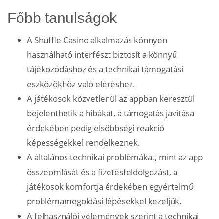
Főbb tanulságok
A Shuffle Casino alkalmazás könnyen
használható interfészt biztosít a könnyű
tájékozódáshoz és a technikai támogatási
eszközökhöz való eléréshez.
A játékosok közvetlenül az appban keresztül
bejelenthetik a hibákat, a támogatás javítása
érdekében pedig elsőbbségi reakció
képességekkel rendelkeznek.
A általános technikai problémákat, mint az app
összeomlását és a fizetésfeldolgozást, a
játékosok komfortja érdekében egyértelmű
problémamegoldási lépésekkel kezeljük.
A felhasználói vélemények szerint a technikai