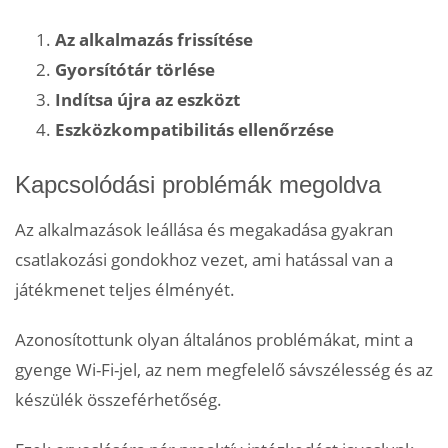
Az alkalmazás frissítése
Gyorsítótár törlése
Indítsa újra az eszközt
Eszközkompatibilitás ellenőrzése
Kapcsolódási problémák megoldva
Az alkalmazások leállása és megakadása gyakran
csatlakozási gondokhoz vezet, ami hatással van a
játékmenet teljes élményét.
Azonosítottunk olyan általános problémákat, mint a
gyenge Wi-Fi-jel, az nem megfelelő sávszélesség és az
készülék összeférhetőség.