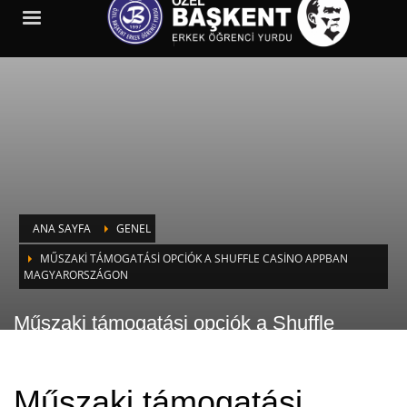
ANA SAYFA
GENEL
MŰSZAKI TÁMOGATÁSI OPCIÓK A SHUFFLE CASINO APPBAN
MAGYARORSZÁGON
Műszaki támogatási opciók a Shuffle
Casino appban Magyarországon
Műszaki támogatási