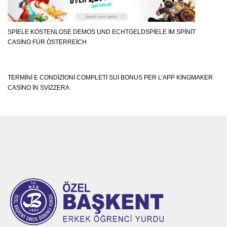
SPIELE KOSTENLOSE DEMOS UND ECHTGELDSPIELE IM SPINIT
CASINO FÜR ÖSTERREICH
TERMINI E CONDIZIONI COMPLETI SUI BONUS PER L’APP KINGMAKER
CASINO IN SVIZZERA