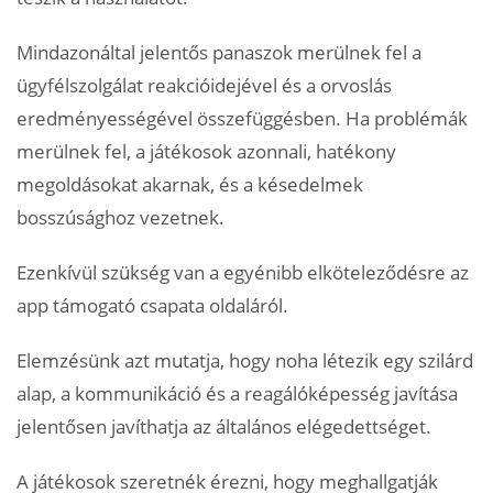
Mindazonáltal jelentős panaszok merülnek fel a
ügyfélszolgálat reakcióidejével és a orvoslás
eredményességével összefüggésben. Ha problémák
merülnek fel, a játékosok azonnali, hatékony
megoldásokat akarnak, és a késedelmek
bosszúsághoz vezetnek.
Ezenkívül szükség van a egyénibb elköteleződésre az
app támogató csapata oldaláról.
Elemzésünk azt mutatja, hogy noha létezik egy szilárd
alap, a kommunikáció és a reagálóképesség javítása
jelentősen javíthatja az általános elégedettséget.
A játékosok szeretnék érezni, hogy meghallgatják