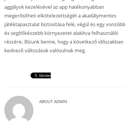
aggályok kezelésével az app hatékonyabban
megerősítheti elkötelezettségét a akadálymentes
játéktapasztalat biztosítása felé, végül és egy vonzóbb
és segítőkészebb környezetet alakítva felhasználói
részére. Bízunk benne, hogy a következő időszakban
kedvező változások valósulnak meg.
ABOUT
ADMIN