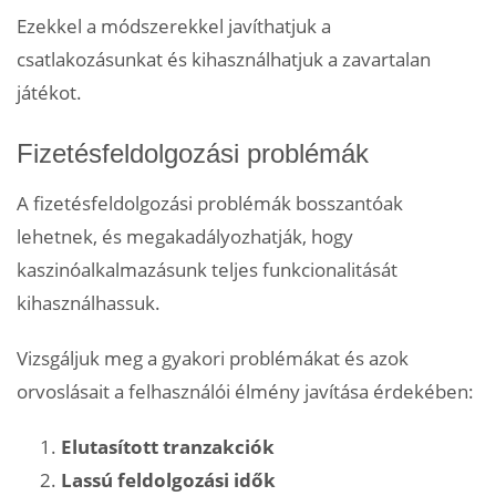
Ezekkel a módszerekkel javíthatjuk a
csatlakozásunkat és kihasználhatjuk a zavartalan
játékot.
Fizetésfeldolgozási problémák
A fizetésfeldolgozási problémák bosszantóak
lehetnek, és megakadályozhatják, hogy
kaszinóalkalmazásunk teljes funkcionalitását
kihasználhassuk.
Vizsgáljuk meg a gyakori problémákat és azok
orvoslásait a felhasználói élmény javítása érdekében:
Elutasított tranzakciók
Lassú feldolgozási idők