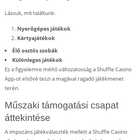
Lássuk, mit találtunk:
Nyerőgépes játékok
Kártyajátékok
Élő osztós szobák
Különleges játékok
Ez a figyelemre méltó változatosság a Shuffle Casino
App-ot elsővé teszi a magával ragadó játékmenet
terén.
Műszaki támogatási csapat
áttekintése
A impozáns játékválaszték mellett a Shuffle Casino