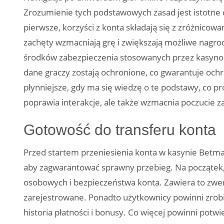
Zrozumienie tych podstawowych zasad jest istotne d
pierwsze, korzyści z konta składają się z zróżnicow
zachęty wzmacniają grę i zwiększają możliwe nagrod
środków zabezpieczenia stosowanych przez kasyno
dane graczy zostają ochronione, co gwarantuje ochro
płynniejsze, gdy ma się wiedzę o te podstawy, co pr
poprawia interakcje, ale także wzmacnia poczucie zau
Gotowość do transferu konta
Przed startem przeniesienia konta w kasynie Betmat
aby zagwarantować sprawny przebieg. Na początek,
osobowych i bezpieczeństwa konta. Zawiera to zwer
zarejestrowane. Ponadto użytkownicy powinni zrob
historia płatności i bonusy. Co więcej powinni potw