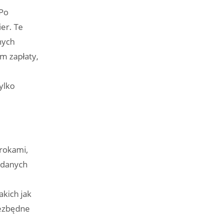
 Po
ier. Te
nych
m zapłaty,
ylko
krokami,
 danych
kich jak
iezbędne