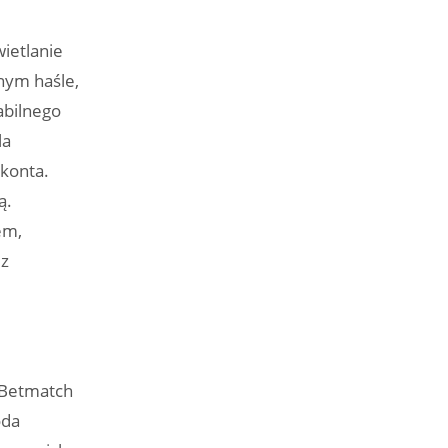
ietlanie
nym haśle,
abilnego
la
 konta.
ą.
em,
 z
e Betmatch
oda