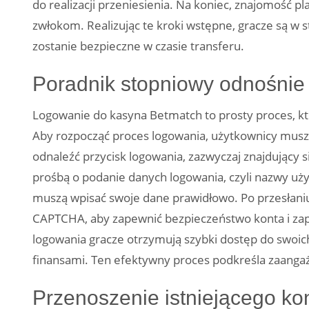
do realizacji przeniesienia. Na koniec, znajomość 
zwłokom. Realizując te kroki wstępne, gracze są w 
zostanie bezpieczne w czasie transferu.
Poradnik stopniowy odnośnie
Logowanie do kasyna Betmatch to prosty proces, kt
Aby rozpocząć proces logowania, użytkownicy muszą 
odnaleźć przycisk logowania, zazwyczaj znajdujący s
prośbą o podanie danych logowania, czyli nazwy uż
muszą wpisać swoje dane prawidłowo. Po przesłaniu
CAPTCHA, aby zapewnić bezpieczeństwo konta i z
logowania gracze otrzymują szybki dostęp do swoich
finansami. Ten efektywny proces podkreśla zaang
Przenoszenie istniejącego ko