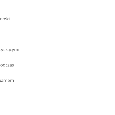
ności
otyczącymi
podczas
e spamem