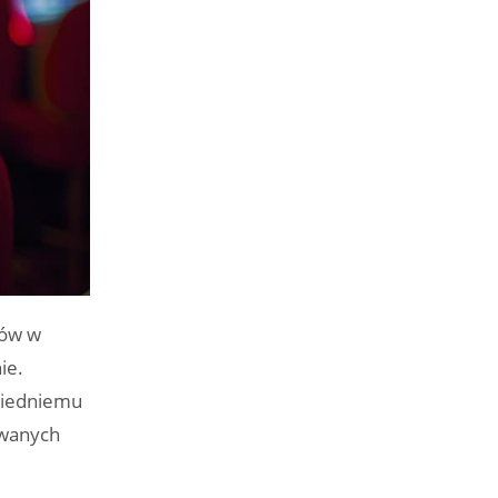
ków w
ie.
wiedniemu
owanych