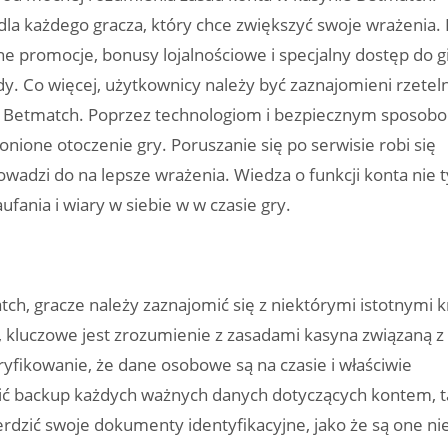
la każdego gracza, który chce zwiększyć swoje wrażenia.
ane promocje, bonusy lojalnościowe i specjalny dostęp do g
y. Co więcej, użytkownicy należy być zaznajomieni rzetel
 Betmatch. Poprzez technologiom i bezpiecznym sposobo
nione otoczenie gry. Poruszanie się po serwisie robi się
owadzi do na lepsze wrażenia. Wiedza o funkcji konta nie t
fania i wiary w siebie w w czasie gry.
ch, gracze należy zaznajomić się z niektórymi istotnymi 
 kluczowe jest zrozumienie z zasadami kasyna związaną z
yfikowanie, że dane osobowe są na czasie i właściwie
ić backup każdych ważnych danych dotyczących kontem, ta
ierdzić swoje dokumenty identyfikacyjne, jako że są one n