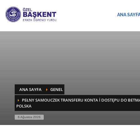
ANA SAYF
ANA SAYFA
GENEL
PEŁNY SAMOUCZEK TRANSFERU KONTA I DOSTĘPU DO BETM
POLSKA
6 Ağustos 2026