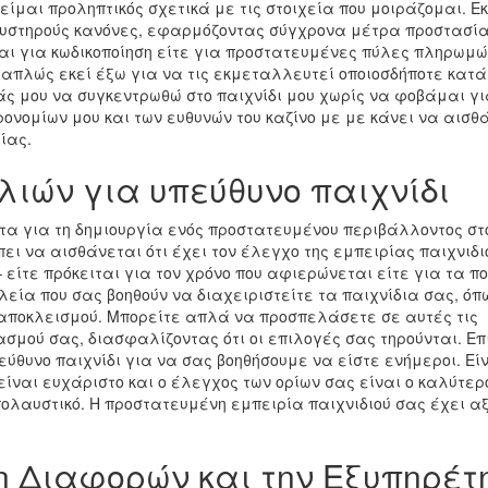
είμαι προληπτικός σχετικά με τις στοιχεία που μοιράζομαι. Εκ
 αυστηρούς κανόνες, εφαρμόζοντας σύγχρονα μέτρα προστασία
αι για κωδικοποίηση είτε για προστατευμένες πύλες πληρωμώ
ι απλώς εκεί έξω για να τις εκμεταλλευτεί οποιοσδήποτε κατά
τάς μου να συγκεντρωθώ στο παιχνίδι μου χωρίς να φοβάμαι γ
ονομίων μου και των ευθυνών του καζίνο με με κάνει να αισθ
ίας.
λιών για υπεύθυνο παιχνίδι
τα για τη δημιουργία ενός προστατευμένου περιβάλλοντος στ
πει να αισθάνεται ότι έχει τον έλεγχο της εμπειρίας παιχνιδιο
– είτε πρόκειται για τον χρόνο που αφιερώνεται είτε για τα π
λεία που σας βοηθούν να διαχειριστείτε τα παιχνίδια σας, όπ
αποκλεισμού. Μπορείτε απλά να προσπελάσετε σε αυτές τις
μού σας, διασφαλίζοντας ότι οι επιλογές σας τηρούνται. Επ
ύθυνο παιχνίδι για να σας βοηθήσουμε να είστε ενήμεροι. Εί
 είναι ευχάριστο και ο έλεγχος των ορίων σας είναι ο καλύτερ
λαυστικό. Η προστατευμένη εμπειρία παιχνιδιού σας έχει αξ
η Διαφορών και την Εξυπηρέτ