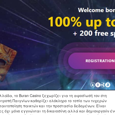
λάδα, το Buran Casino ξεχωρίζει για τη αφοσίωσή του στη
τροπή Παιγνίων καθορίζει ολόκληρο το τοπίο των τυχερών
 ταυτοποίηση παικτών και την προστασία δεδομένων. Είναι
ες όχι μόνο εγγυώνται τη δικαιοσύνη αλλά και δημιουργούν έ