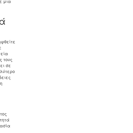
ε μια
ρά
ηφθείτε
ε
τεία
ς τους
ει σε
αλύτερο
δειες
τη
τος
ότητά
κασία