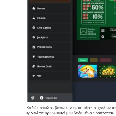
Καθώς απολαμβάνω την εμπειρία παιχνιδιού στο
κρατώ τα προσωπικά μου δεδομένα προστατευμ