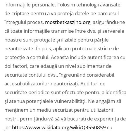
informațiile personale. Folosim tehnologii avansate
de criptare pentru a vă proteja datele pe parcursul
întregului proces,
mostbetkaszino.org
, asigurându-ne
că toate informațiile transmise între dvs. și serverele
noastre sunt protejate și ilizibile pentru părțile
neautorizate. În plus, aplicăm protocoale stricte de
protecție a contului. Aceasta include autentificarea cu
doi factori, care adaugă un nivel suplimentar de
securitate contului dvs., îngreunând considerabil
accesul utilizatorilor neautorizați. Audituri de
securitate periodice sunt efectuate pentru a identifica
și atenua potențialele vulnerabilități. Ne angajăm să
menținem un mediu securizat pentru utilizatorii
noștri, permițându-vă să vă bucurați de experiența de
joc
https://www.wikidata.org/wiki/Q3550859
cu