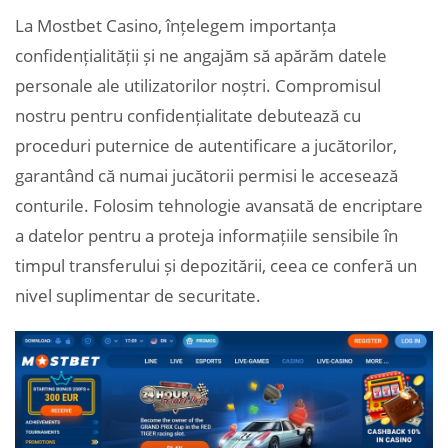
La Mostbet Casino, înțelegem importanța
confidențialității și ne angajăm să apărăm datele
personale ale utilizatorilor noștri. Compromisul
nostru pentru confidențialitate debutează cu
proceduri puternice de autentificare a jucătorilor,
garantând că numai jucătorii permisi le accesează
conturile. Folosim tehnologie avansată de encriptare
a datelor pentru a proteja informațiile sensibile în
timpul transferului și depozitării, ceea ce conferă un
nivel suplimentar de securitate.