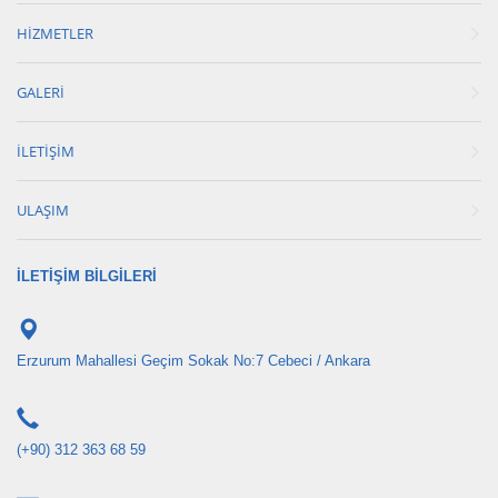
HİZMETLER
GALERİ
İLETİŞİM
ULAŞIM
İLETİŞİM BİLGİLERİ
Erzurum Mahallesi Geçim Sokak No:7 Cebeci / Ankara
(+90) 312 363 68 59