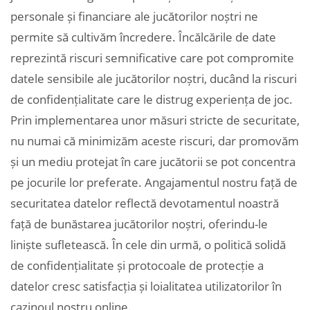
personale și financiare ale jucătorilor noștri ne
permite să cultivăm încredere. Încălcările de date
reprezintă riscuri semnificative care pot compromite
datele sensibile ale jucătorilor noștri, ducând la riscuri
de confidențialitate care le distrug experiența de joc.
Prin implementarea unor măsuri stricte de securitate,
nu numai că minimizăm aceste riscuri, dar promovăm
și un mediu protejat în care jucătorii se pot concentra
pe jocurile lor preferate. Angajamentul nostru față de
securitatea datelor reflectă devotamentul noastră
față de bunăstarea jucătorilor noștri, oferindu-le
liniște sufletească. În cele din urmă, o politică solidă
de confidențialitate și protocoale de protecție a
datelor cresc satisfacția și loialitatea utilizatorilor în
cazinoul nostru online.