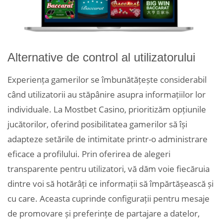
Alternative de control al utilizatorului
Experiența gamerilor se îmbunătățește considerabil
când utilizatorii au stăpânire asupra informațiilor lor
individuale. La Mostbet Casino, prioritizăm opțiunile
jucătorilor, oferind posibilitatea gamerilor să își
adapteze setările de intimitate printr-o administrare
eficace a profilului. Prin oferirea de alegeri
transparente pentru utilizatori, vă dăm voie fiecăruia
dintre voi să hotărâți ce informații să împărtășească și
cu care. Aceasta cuprinde configurații pentru mesaje
de promovare și preferințe de partajare a datelor,