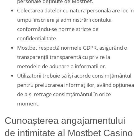
personale deținute de Mostbet.
Colectarea datelor cu natură personală are loc în
timpul înscrierii și administrării contului,
conformându-se norme stricte de
confidențialitate.
Mostbet respectă normele GDPR, asigurând o
transparență transparentă cu privire la
metodele de adunare a informațiilor.
Utilizatorii trebuie să își acorde consimțământul
pentru prelucrarea informațiilor, având opțiunea
de a-și retrage consimțământul în orice
moment.
Cunoașterea angajamentului
de intimitate al Mostbet Casino