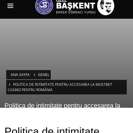
ANA SAYFA
GENEL
POLITICA DE INTIMITATE PENTRU ACCESAREA LA MOSTBET
CASINO PENTRU ROMÂNIA
Politica de intimitate pentru accesarea la
Mostbet Casino pentru România
Politica de intimitate