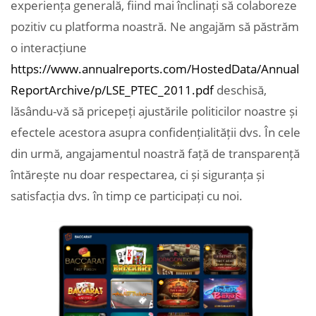
experiența generală, fiind mai înclinați să colaboreze
pozitiv cu platforma noastră. Ne angajăm să păstrăm
o interacțiune
https://www.annualreports.com/HostedData/Annual
ReportArchive/p/LSE_PTEC_2011.pdf
deschisă,
lăsându-vă să pricepeți ajustările politicilor noastre și
efectele acestora asupra confidențialității dvs. În cele
din urmă, angajamentul noastră față de transparență
întărește nu doar respectarea, ci și siguranța și
satisfacția dvs. în timp ce participați cu noi.