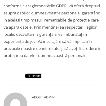
conformă cu reglementările GDPR, vă oferă drepturi
asupra datelor dumneavoastră personale, garantând
în același timp măsuri remarcabile de protecție care
vă apără datele. Prin menținerea respectării legilor
locale, dezvoltăm siguranță și vă îmbunătățim
experiența de joc. Vă încurajăm să vă implicați în
practicile noastre de intimitate și să aveți încredere în
protejarea datelor dumneavoastră personale.
ABOUT
ADMIN