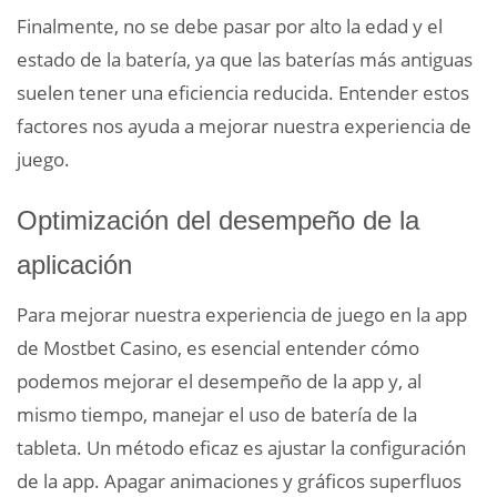
Finalmente, no se debe pasar por alto la edad y el
estado de la batería, ya que las baterías más antiguas
suelen tener una eficiencia reducida. Entender estos
factores nos ayuda a mejorar nuestra experiencia de
juego.
Optimización del desempeño de la
aplicación
Para mejorar nuestra experiencia de juego en la app
de Mostbet Casino, es esencial entender cómo
podemos mejorar el desempeño de la app y, al
mismo tiempo, manejar el uso de batería de la
tableta. Un método eficaz es ajustar la configuración
de la app. Apagar animaciones y gráficos superfluos