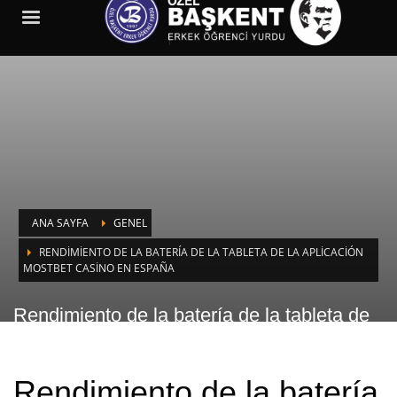
ANA SAYFA
GENEL
RENDIMIENTO DE LA BATERÍA DE LA TABLETA DE LA APLICACIÓN
MOSTBET CASINO EN ESPAÑA
Rendimiento de la batería de la tableta de
la aplicación Mostbet Casino en España
Rendimiento de la batería