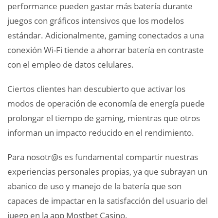
performance pueden gastar más batería durante
juegos con gráficos intensivos que los modelos
estándar. Adicionalmente, gaming conectados a una
conexión Wi-Fi tiende a ahorrar batería en contraste
con el empleo de datos celulares.
Ciertos clientes han descubierto que activar los
modos de operación de economía de energía puede
prolongar el tiempo de gaming, mientras que otros
informan un impacto reducido en el rendimiento.
Para nosotr@s es fundamental compartir nuestras
experiencias personales propias, ya que subrayan un
abanico de uso y manejo de la batería que son
capaces de impactar en la satisfacción del usuario del
juego en la app Mostbet Casino.