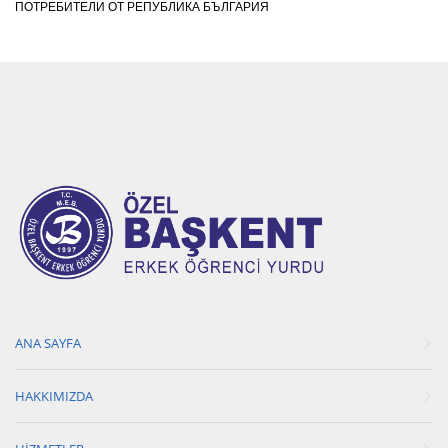
ПОТРЕБИТЕЛИ ОТ РЕПУБЛИКА БЪЛГАРИЯ
ANA SAYFA
HAKKIMIZDA