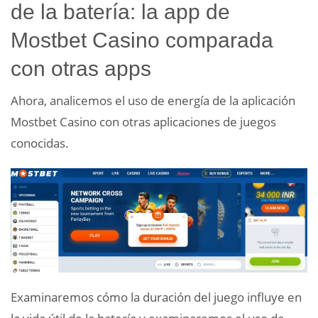
de la batería: la app de
Mostbet Casino comparada
con otras apps
Ahora, analicemos el uso de energía de la aplicación
Mostbet Casino con otras aplicaciones de juegos
conocidas.
Examinaremos cómo la duración del juego influye en