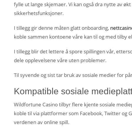
fylle ut lange skjemaer. Vi kan også dra nytte av økt
sikkerhetsfunksjoner.
I tillegg gir denne måten glatt onboarding,
nettcasin
koble sammen kontoene våre kan til og med tilby ek
I tillegg blir det lettere å spore spillingen vår, et
dele opplevelsene våre uten problemer.
Til syvende og sist tar bruk av sosiale medier for på
Kompatible sosiale medieplatt
Wildfortune Casino tilbyr flere kjente sosiale medie
koble til via plattformer som Facebook, Twitter og G
verdenen av online spill.