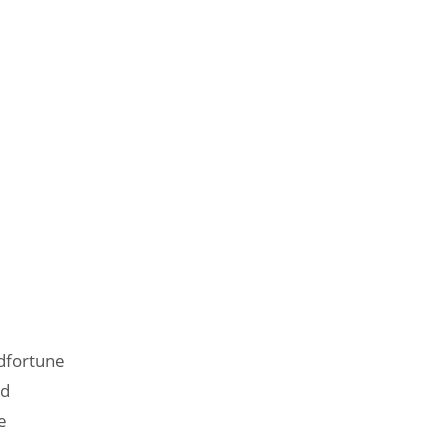
ldfortune
ed
e