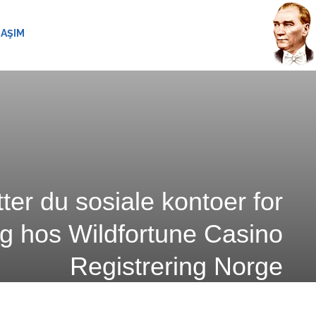
AŞIM
tter du sosiale kontoer for
ng hos Wildfortune Casino
Registrering Norge