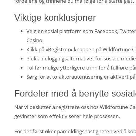
fordelene og trinnene du må følge for å starte glatt 
Viktige konklusjoner
Velg en sosial plattform som Facebook, Twitter
Casino.
Klikk på «Registrer»-knappen på Wildfortune 
Plukk innloggingsalternativet for sosiale med
Fullfør mulige ytterligere trinn for å fullføre 
Sørg for at tofaktorautentisering er aktivert p
Fordeler med å benytte sosial
Når vi beslutter å registrere oss hos Wildfortune Cas
gevinster som effektiviserer hele prosessen.
For det først øker påmeldingshastigheten ved å ko