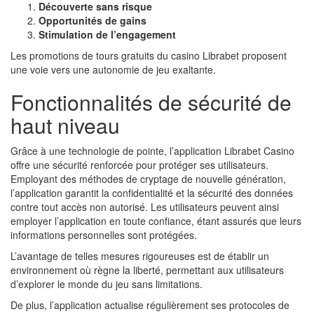
Découverte sans risque
Opportunités de gains
Stimulation de l’engagement
Les promotions de tours gratuits du casino Librabet proposent
une voie vers une autonomie de jeu exaltante.
Fonctionnalités de sécurité de
haut niveau
Grâce à une technologie de pointe, l’application Librabet Casino
offre une sécurité renforcée pour protéger ses utilisateurs.
Employant des méthodes de cryptage de nouvelle génération,
l’application garantit la confidentialité et la sécurité des données
contre tout accès non autorisé. Les utilisateurs peuvent ainsi
employer l’application en toute confiance, étant assurés que leurs
informations personnelles sont protégées.
L’avantage de telles mesures rigoureuses est de établir un
environnement où règne la liberté, permettant aux utilisateurs
d’explorer le monde du jeu sans limitations.
De plus, l’application actualise régulièrement ses protocoles de