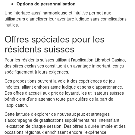
Options de personnalisation
Une interface aussi harmonieuse et intuitive permet aux
utilisateurs d’améliorer leur aventure ludique sans complications
inutiles.
Offres spéciales pour les
résidents suisses
Pour les résidents suisses utilisant l’application Librabet Casino,
des offres exclusives constituent un avantage important, conçu
spécifiquement à leurs exigences.
Ces propositions ouvrent la voie à des expériences de jeu
inédites, alliant enthousiasme ludique et sens d’appartenance.
Des offres d’accueil aux prix de loyauté, les utilisateurs suisses
bénéficient d’une attention toute particulière de la part de
l’application.
Cette latitude d’explorer de nouveaux jeux et stratégies
s’accompagne de gratifications supplémentaires, intensifiant
l’excitation de chaque session. Des offres à durée limitée et des
occasions régionaux enrichissent encore l’expérience,