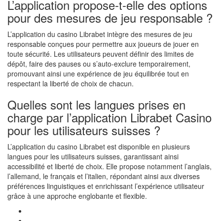
L’application propose-t-elle des options
pour des mesures de jeu responsable ?
L’application du casino Librabet intègre des mesures de jeu
responsable conçues pour permettre aux joueurs de jouer en
toute sécurité. Les utilisateurs peuvent définir des limites de
dépôt, faire des pauses ou s’auto-exclure temporairement,
promouvant ainsi une expérience de jeu équilibrée tout en
respectant la liberté de choix de chacun.
Quelles sont les langues prises en
charge par l’application Librabet Casino
pour les utilisateurs suisses ?
L’application du casino Librabet est disponible en plusieurs
langues pour les utilisateurs suisses, garantissant ainsi
accessibilité et liberté de choix. Elle propose notamment l’anglais,
l’allemand, le français et l’italien, répondant ainsi aux diverses
préférences linguistiques et enrichissant l’expérience utilisateur
grâce à une approche englobante et flexible.