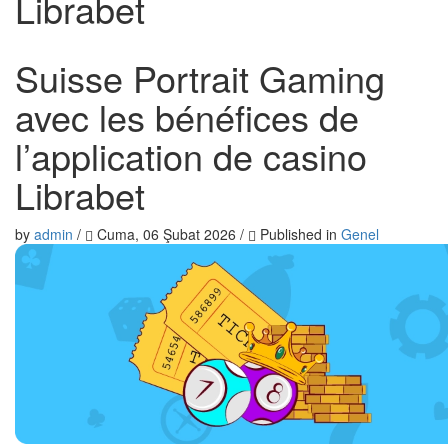
Librabet
Suisse Portrait Gaming
avec les bénéfices de
l’application de casino
Librabet
by
admin
/
Cuma, 06 Şubat 2026
/
Published in
Genel