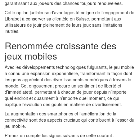
garantissant aux joueurs des chances toujours renouvelées.
Cette option judicieuse d’avantages témoigne de l’engagement de
Librabet à conserver sa clientèle en Suisse, permettant aux
utilisateurs de jouir pleinement de leurs jeux sans limitations
inutiles.
Renommée croissante des
jeux mobiles
Avec les développements technologiques fulgurants, le jeu mobile
a connu une expansion exponentielle, transformant la façon dont
les gens apprécient des divertissements numériques à travers le
monde. Cet engouement procure un sentiment de liberté et
d’immédiateté, permettant à chacun de jouer depuis n’importe
quel endroit et quasiment à n’importe quel moment, ce qui
explique l’évolution des goûts en matière de divertissement.
La augmentation des smartphones et l’amélioration de la
connectivité sont des aspects cruciaux qui contribuent à l’essor du
jeu mobile.
Prenez en compte les signes suivants de cette courant :