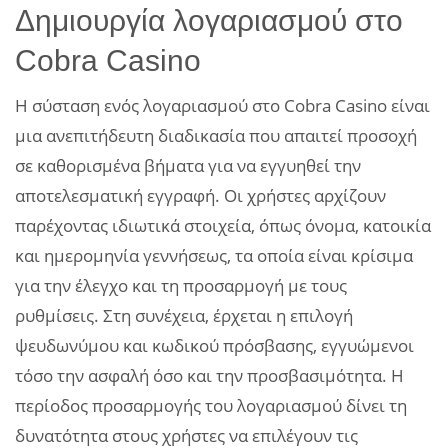
Δημιουργία λογαριασμού στο
Cobra Casino
Η σύσταση ενός λογαριασμού στο Cobra Casino είναι
μια ανεπιτήδευτη διαδικασία που απαιτεί προσοχή
σε καθορισμένα βήματα για να εγγυηθεί την
αποτελεσματική εγγραφή. Οι χρήστες αρχίζουν
παρέχοντας ιδιωτικά στοιχεία, όπως όνομα, κατοικία
και ημερομηνία γεννήσεως, τα οποία είναι κρίσιμα
για την έλεγχο και τη προσαρμογή με τους
ρυθμίσεις. Στη συνέχεια, έρχεται η επιλογή
ψευδωνύμου και κωδικού πρόσβασης, εγγυώμενοι
τόσο την ασφαλή όσο και την προσβασιμότητα. Η
περίοδος προσαρμογής του λογαριασμού δίνει τη
δυνατότητα στους χρήστες να επιλέγουν τις