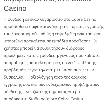
Casino
Η σύνδεση σε έναν λογαριασμό στο Cobra Casino
προϋποθέτει σαφή κατανόηση της πορείας εγγραφής
του λογαριασμού, καθώς η εσφαλμένη εγκατάσταση
μπορεί να προκαλέσει σε εμπόδια πρόσβασης. Οι
χρήστες μπορεί να συναντήσουν διάφορες
προκλήσεις κατά τη σύνδεση, γεγονός που καθιστά
απαραίτητες αποτελεσματικές τεχνικές επίλυσης
προβλημάτων για την αντιμετώπιση αυτών των
δυσκολιών. Η αξιολόγηση τόσο της αρχικής
εγγραφής όσο και των ενδεχόμενων προβλημάτων
σύνδεσης είναι ζωτικής σημασίας για μια
απρόσκοπτη διαδικασία στο Cobra Casino.