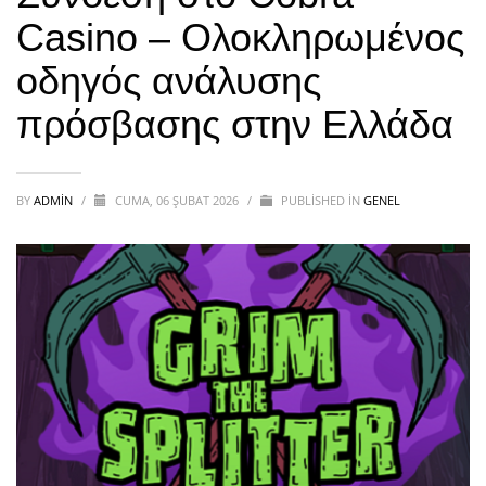
Casino – Ολοκληρωμένος
οδηγός ανάλυσης
πρόσβασης στην Ελλάδα
BY
ADMIN
/
CUMA, 06 ŞUBAT 2026
/
PUBLISHED IN
GENEL