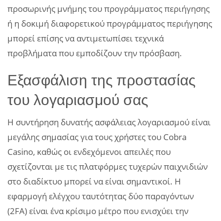
προσωρινής μνήμης του προγράμματος περιήγησης
ή η δοκιμή διαφορετικού προγράμματος περιήγησης
μπορεί επίσης να αντιμετωπίσει τεχνικά
προβλήματα που εμποδίζουν την πρόσβαση.
Εξασφάλιση της προστασίας
του λογαριασμού σας
Η συντήρηση δυνατής ασφάλειας λογαριασμού είναι
μεγάλης σημασίας για τους χρήστες του Cobra
Casino, καθώς οι ενδεχόμενοι απειλές που
σχετίζονται με τις πλατφόρμες τυχερών παιχνιδιών
στο διαδίκτυο μπορεί να είναι σημαντικοί. Η
εφαρμογή ελέγχου ταυτότητας δύο παραγόντων
(2FA) είναι ένα κρίσιμο μέτρο που ενισχύει την