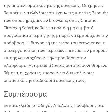
την αποτελεσματικότητα της σύνδεσης. Οι χρήστες
θα πρέπει να ελέγξουν ότι έχουν τις πιο νέες βερσιόν
των υποστηριζόμενων browsers, όπως Chrome,
Firefox ή Safari, καθώς τα παλιά ή μη συμβατά
προγράμματα περιήγησης μπορεί να εμποδίζουν την
πρόσβαση. Η διαγραφή της cache του browser και η
απενεργοποίηση των περιττών επεκτάσεων μπορούν
επίσης να ενισχύσουν την πρόσβαση στην
πλατφόρμα. Αντιμετωπίζοντας αυτά τα συνηθισμένα
θέματα, οι χρήστες μπορούν να διευκολύνουν
σημαντικά την διαδικασία σύνδεσης τους.
Συμπέρασμα
Εν κατακλείδι, ο “Οδηγός Απόλυτης Πρόσβασης στο