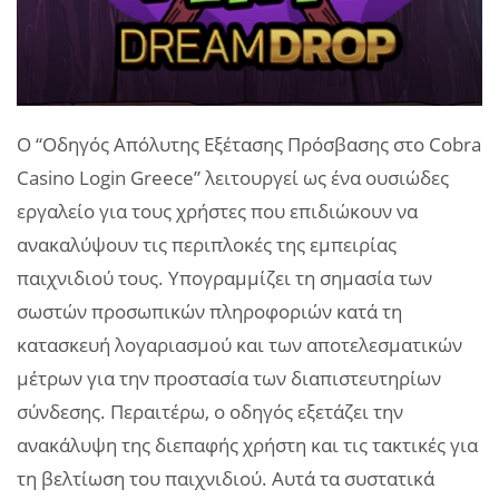
Ο “Οδηγός Απόλυτης Εξέτασης Πρόσβασης στο Cobra
Casino Login Greece” λειτουργεί ως ένα ουσιώδες
εργαλείο για τους χρήστες που επιδιώκουν να
ανακαλύψουν τις περιπλοκές της εμπειρίας
παιχνιδιού τους. Υπογραμμίζει τη σημασία των
σωστών προσωπικών πληροφοριών κατά τη
κατασκευή λογαριασμού και των αποτελεσματικών
μέτρων για την προστασία των διαπιστευτηρίων
σύνδεσης. Περαιτέρω, ο οδηγός εξετάζει την
ανακάλυψη της διεπαφής χρήστη και τις τακτικές για
τη βελτίωση του παιχνιδιού. Αυτά τα συστατικά