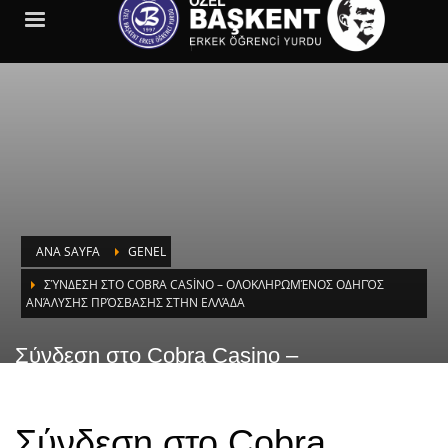
ANA SAYFA
GENEL
ΣΎΝΔΕΣΗ ΣΤΟ COBRA CASINO – ΟΛΟΚΛΗΡΩΜΈΝΟΣ ΟΔΗΓΌΣ
ΑΝΆΛΥΣΗΣ ΠΡΌΣΒΑΣΗΣ ΣΤΗΝ ΕΛΛΆΔΑ
Σύνδεση στο Cobra Casino –
Ολοκληρωμένος οδηγός ανάλυσης
πρόσβασης στην Ελλάδα
Σύνδεση στο Cobra