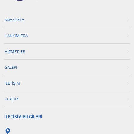
ANA SAYFA
HAKKIMIZDA
HİZMETLER
GALERİ
İLETİŞİM
ULAŞIM
İLETİŞİM BİLGİLERİ