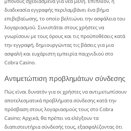
μπόνους σχεδιασμένα για νέα μέλη. Επιπλέον, η
διαδικασία εγγραφής περιλαμβάνει ένα βήμα
επιβεβαίωσης, το οποίο βελτιώνει την ασφάλεια του
λογαριασμού. Συνιστάται στους χρήστες να
γνωρίσουν με τους όρους και τις προϋποθέσεις κατά
την εγγραφή, δημιουργώντας τις βάσεις για μια
ασφαλή και ευχάριστη εμπειρία παιχνιδιού στο
Cobra Casino.
Αντιμετώπιση προβλημάτων σύνδεσης
Πώς είναι δυνατόν για οι χρήστες να αντιμετωπίσουν
αποτελεσματικά προβλήματα σύνδεσης κατά την
πρόσβαση στους λογαριασμούς τους στο Cobra
Casino; Αρχικά, θα πρέπει να ελέγξουν τα
διαπιστευτήρια σύνδεσής τους, εξασφαλίζοντας ότι