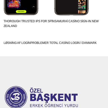
THOROUGH TRUSTED IPS FOR SPINSAMURAI CASINO SIGN-IN NEW
ZEALAND
LØSNING AF LOGINPROBLEMER TOTAL CASINO LOGIN I DANMARK