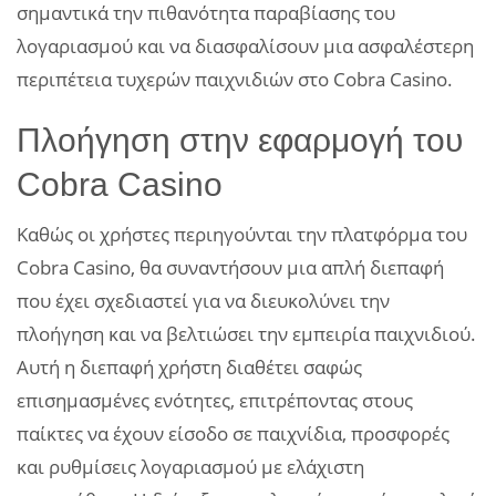
σημαντικά την πιθανότητα παραβίασης του
λογαριασμού και να διασφαλίσουν μια ασφαλέστερη
περιπέτεια τυχερών παιχνιδιών στο Cobra Casino.
Πλοήγηση στην εφαρμογή του
Cobra Casino
Καθώς οι χρήστες περιηγούνται την πλατφόρμα του
Cobra Casino, θα συναντήσουν μια απλή διεπαφή
που έχει σχεδιαστεί για να διευκολύνει την
πλοήγηση και να βελτιώσει την εμπειρία παιχνιδιού.
Αυτή η διεπαφή χρήστη διαθέτει σαφώς
επισημασμένες ενότητες, επιτρέποντας στους
παίκτες να έχουν είσοδο σε παιχνίδια, προσφορές
και ρυθμίσεις λογαριασμού με ελάχιστη