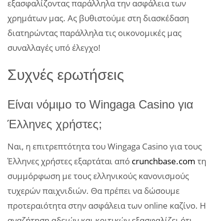
εξασφαλίζοντας παράλληλα την ασφάλεια των
χρημάτων μας. Ας βυθιστούμε στη διασκέδαση
διατηρώντας παράλληλα τις οικονομικές μας
συναλλαγές υπό έλεγχο!
Συχνές ερωτήσεις
Είναι νόμιμο το Wingaga Casino για
Έλληνες χρήστες;
Ναι, η επιτρεπτότητα του Wingaga Casino για τους
Έλληνες χρήστες εξαρτάται από
crunchbase.com
τη
συμμόρφωση με τους ελληνικούς κανονισμούς
τυχερών παιχνιδιών. Θα πρέπει να δώσουμε
προτεραιότητα στην ασφάλεια των online καζίνο. Η
αναζήτηση αδειών και κριτικών εξασφαλίζει ότι