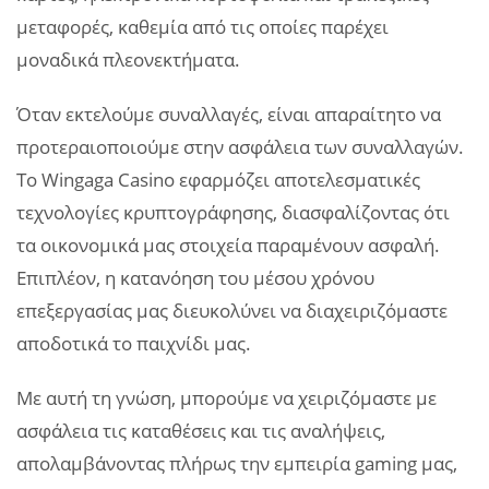
μεταφορές, καθεμία από τις οποίες παρέχει
μοναδικά πλεονεκτήματα.
Όταν εκτελούμε συναλλαγές, είναι απαραίτητο να
προτεραιοποιούμε στην ασφάλεια των συναλλαγών.
Το Wingaga Casino εφαρμόζει αποτελεσματικές
τεχνολογίες κρυπτογράφησης, διασφαλίζοντας ότι
τα οικονομικά μας στοιχεία παραμένουν ασφαλή.
Επιπλέον, η κατανόηση του μέσου χρόνου
επεξεργασίας μας διευκολύνει να διαχειριζόμαστε
αποδοτικά το παιχνίδι μας.
Με αυτή τη γνώση, μπορούμε να χειριζόμαστε με
ασφάλεια τις καταθέσεις και τις αναλήψεις,
απολαμβάνοντας πλήρως την εμπειρία gaming μας,