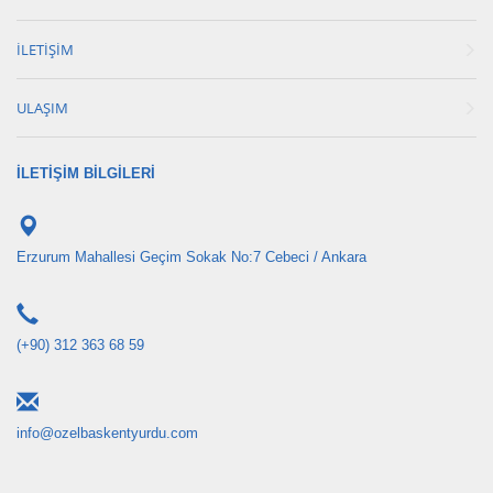
İLETİŞİM
ULAŞIM
İLETİŞİM BİLGİLERİ
Erzurum Mahallesi Geçim Sokak No:7 Cebeci / Ankara
(+90) 312 363 68 59
info@ozelbaskentyurdu.com