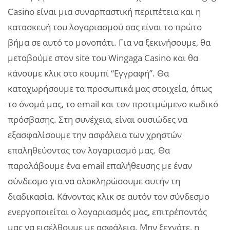
Casino είναι μια συναρπαστική περιπέτεια και η
κατασκευή του λογαριασμού σας είναι το πρώτο
βήμα σε αυτό το μονοπάτι. Για να ξεκινήσουμε, θα
μεταβούμε στον site του Wingaga Casino και θα
κάνουμε κλικ στο κουμπί “Εγγραφή”. Θα
καταχωρήσουμε τα προσωπικά μας στοιχεία, όπως
το όνομά μας, το email και τον προτιμώμενο κωδικό
πρόσβασης. Στη συνέχεια, είναι ουσιώδες να
εξασφαλίσουμε την ασφάλεια των χρηστών
επαληθεύοντας τον λογαριασμό μας. Θα
παραλάβουμε ένα email επαλήθευσης με έναν
σύνδεσμο για να ολοκληρώσουμε αυτήν τη
διαδικασία. Κάνοντας κλικ σε αυτόν τον σύνδεσμο
ενεργοποιείται ο λογαριασμός μας, επιτρέποντάς
μας να εισέλθουμε με ασφάλεια. Μην ξεχνάτε, η