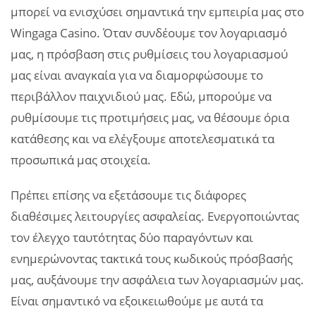
μπορεί να ενισχύσει σημαντικά την εμπειρία μας στο
Wingaga Casino. Όταν συνδέουμε τον λογαριασμό
μας, η πρόσβαση στις ρυθμίσεις του λογαριασμού
μας είναι αναγκαία για να διαμορφώσουμε το
περιβάλλον παιχνιδιού μας. Εδώ, μπορούμε να
ρυθμίσουμε τις προτιμήσεις μας, να θέσουμε όρια
κατάθεσης και να ελέγξουμε αποτελεσματικά τα
προσωπικά μας στοιχεία.
Πρέπει επίσης να εξετάσουμε τις διάφορες
διαθέσιμες λειτουργίες ασφαλείας. Ενεργοποιώντας
τον έλεγχο ταυτότητας δύο παραγόντων και
ενημερώνοντας τακτικά τους κωδικούς πρόσβασής
μας, αυξάνουμε την ασφάλεια των λογαριασμών μας.
Είναι σημαντικό να εξοικειωθούμε με αυτά τα