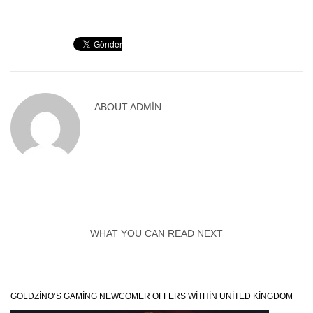
ABOUT
ADMIN
WHAT YOU CAN READ NEXT
GOLDZINO’S GAMING NEWCOMER OFFERS WITHIN UNITED KINGDOM