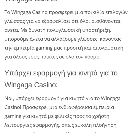
Το Wingaga Casino προσφέρει μια ποικιλία επιλογών
γλώσσας για να εξασφαλίσει ότι όλοι αισθάνονται
άνετα. Με δυνατή πολυγλωσσική υποστήριξη,
μπορούμε άνετα να αλλάζουμε γλώσσες, κάνοντας
την εμπειρία gaming μας προσιτή και απολαυστική
για όλους τους παίκτες σε όλο τον κόσμο.
Υπάρχει εφαρμογή για κινητά για το
Wingaga Casino;
Ναι, υπάρχει εφαρμογή για κινητά για το Wingaga
Casino! Προσφέρει μια ενδιαφέρουσα εμπειρία
gaming για κινητά με φιλικές προς το χρήστη
λειτουργίες εφαρμογής, όπως εύκολη πλοήγηση,