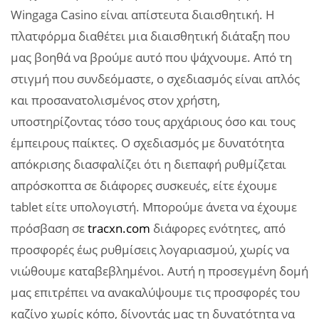
Wingaga Casino είναι απίστευτα διαισθητική. Η
πλατφόρμα διαθέτει μια διαισθητική διάταξη που
μας βοηθά να βρούμε αυτό που ψάχνουμε. Από τη
στιγμή που συνδεόμαστε, ο σχεδιασμός είναι απλός
και προσανατολισμένος στον χρήστη,
υποστηρίζοντας τόσο τους αρχάριους όσο και τους
έμπειρους παίκτες. Ο σχεδιασμός με δυνατότητα
απόκρισης διασφαλίζει ότι η διεπαφή ρυθμίζεται
απρόσκοπτα σε διάφορες συσκευές, είτε έχουμε
tablet είτε υπολογιστή. Μπορούμε άνετα να έχουμε
πρόσβαση σε
tracxn.com
διάφορες ενότητες, από
προσφορές έως ρυθμίσεις λογαριασμού, χωρίς να
νιώθουμε καταβεβλημένοι. Αυτή η προσεγμένη δομή
μας επιτρέπει να ανακαλύψουμε τις προσφορές του
καζίνο χωρίς κόπο, δίνοντάς μας τη δυνατότητα να