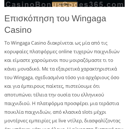
Επισκόπηση του Wingaga
Casino
Το Wingaga Casino διακρίνεται ως μία από τις
κορυφαίες πλατφόρμες online τυχερών παιχνιδιών
και είμαστε χαρούμενοι που μοιραζόμαστε τι το
κάνει μοναδικό. Με τα εξαιρετικά χαρακτηριστικά
του Wingaga, σχεδιασμένα τόσο για αρχάριους όσο
και για έμπειρους παίκτες, πιστεύουμε ότι
αποτυπώνει τέλεια την ουσία του ελληνικού
παιχνιδιού. Η πλατφόρμα προσφέρει μια τεράστια
ποικιλία παιχνιδιών, από κλασικά slots μέχρι
μοντέρνες εμπειρίες με live ντίλερ, διασφαλίζοντας