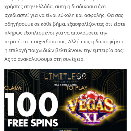
χρήστες στην Ελλάδα, αυτή η διαδικασία έχει
σχεδιαστεί για να είναι εύκολη και ασφαλής. Θα σας
οδηγήσουμε σε κάθε βήμα, εξασφαλίζοντας ότι είστε
πλήρως εξοπλισμένοι για να απολαύσετε την
περιπέτεια παιχνιδιού σας. Αλλά πώς η διεπαφή και
η επιλογή παιχνιδιών βελτιώνουν την εμπειρία σας;
Ας το ανακαλύψουμε στη συνέχεια.