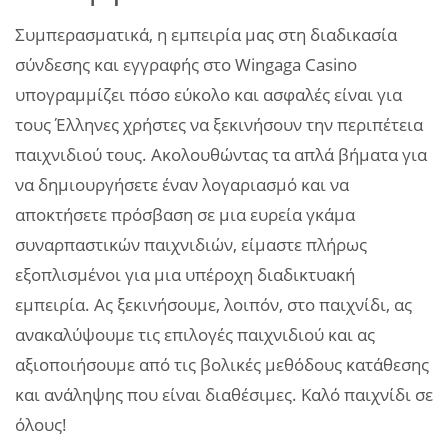
Συμπερασματικά, η εμπειρία μας στη διαδικασία
σύνδεσης και εγγραφής στο Wingaga Casino
υπογραμμίζει πόσο εύκολο και ασφαλές είναι για
τους Έλληνες χρήστες να ξεκινήσουν την περιπέτεια
παιχνιδιού τους. Ακολουθώντας τα απλά βήματα για
να δημιουργήσετε έναν λογαριασμό και να
αποκτήσετε πρόσβαση σε μια ευρεία γκάμα
συναρπαστικών παιχνιδιών, είμαστε πλήρως
εξοπλισμένοι για μια υπέροχη διαδικτυακή
εμπειρία. Ας ξεκινήσουμε, λοιπόν, στο παιχνίδι, ας
ανακαλύψουμε τις επιλογές παιχνιδιού και ας
αξιοποιήσουμε από τις βολικές μεθόδους κατάθεσης
και ανάληψης που είναι διαθέσιμες. Καλό παιχνίδι σε
όλους!