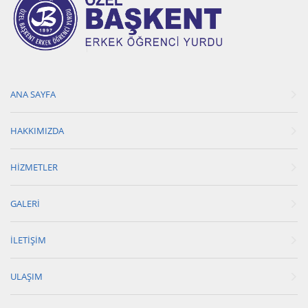
ANA SAYFA
HAKKIMIZDA
HİZMETLER
GALERİ
İLETİŞİM
ULAŞIM