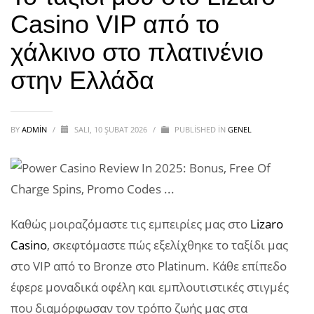
Casino VIP από το
χάλκινο στο πλατινένιο
στην Ελλάδα
BY
ADMIN
/
SALI, 10 ŞUBAT 2026
/
PUBLISHED IN
GENEL
Καθώς μοιραζόμαστε τις εμπειρίες μας στο
Lizaro
Casino
, σκεφτόμαστε πώς εξελίχθηκε το ταξίδι μας
στο VIP από το Bronze στο Platinum. Κάθε επίπεδο
έφερε μοναδικά οφέλη και εμπλουτιστικές στιγμές
που διαμόρφωσαν τον τρόπο ζωής μας στα