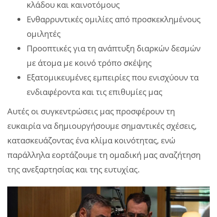
κλάδου και καινοτόμους
Ενθαρρυντικές ομιλίες από προσκεκλημένους
ομιλητές
Προοπτικές για τη ανάπτυξη διαρκών δεσμών
με άτομα με κοινό τρόπο σκέψης
Εξατομικευμένες εμπειρίες που ενισχύουν τα
ενδιαφέροντα και τις επιθυμίες μας
Αυτές οι συγκεντρώσεις μας προσφέρουν τη
ευκαιρία να δημιουργήσουμε σημαντικές σχέσεις,
κατασκευάζοντας ένα κλίμα κοινότητας, ενώ
παράλληλα εορτάζουμε τη ομαδική μας αναζήτηση
της ανεξαρτησίας και της ευτυχίας.