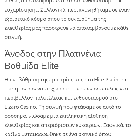
καθώς αποκαλύψαμε νέα στάδια ενθουσιασμού και
ευχαρίστησης. Συλλογικά, περιπλανηθήκαμε σε έναν
εξαιρετικό κόσμο όπου το συναίσθημα της
ελευθερίας μας παρότρυνε να απολαμβάνουμε κάθε
στιγμή.
Άνοδος στην Πλατινένια
Βαθμίδα Elite
Η αναβάθμιση της εμπειρίας μας στο Elite Platinum
Tier ήταν σαν να εισχωρούσαμε σε έναν εντελώς νέο
περιβάλλον πολυτέλειας και ενθουσιασμού στο
Lizaro Casino. Τη στιγμή που φτάσαμε σε αυτό το
ορόσημο, νιώσαμε μια εκπληκτική αίσθηση
ελευθερίας και απεριόριστων ευκαιριών. Ξαφνικά, το
καζίνο μεταμορφώθηκε σε ένα σκηνικό όπου