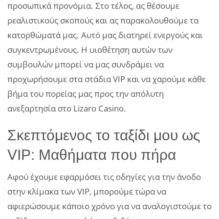
προσωπικά προνόμια. Στο τέλος, ας θέσουμε
ρεαλιστικούς σκοπούς και ας παρακολουθούμε τα
κατορθώματά μας. Αυτό μας διατηρεί ενεργούς και
συγκεντρωμένους. Η υιοθέτηση αυτών των
συμβουλών μπορεί να μας συνδράμει να
προχωρήσουμε στα στάδια VIP και να χαρούμε κάθε
βήμα του πορείας μας προς την απόλυτη
ανεξαρτησία στο Lizaro Casino.
Σκεπτόμενος το ταξίδι μου ως
VIP: Μαθήματα που πήρα
Αφού έχουμε εφαρμόσει τις οδηγίες για την άνοδο
στην κλίμακα των VIP, μπορούμε τώρα να
αφιερώσουμε κάποιο χρόνο για να αναλογιστούμε το