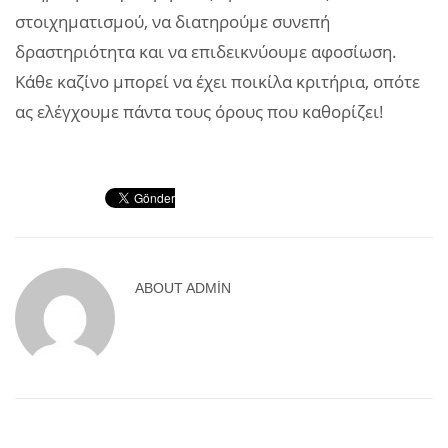
στοιχηματισμού, να διατηρούμε συνεπή
δραστηριότητα και να επιδεικνύουμε αφοσίωση.
Κάθε καζίνο μπορεί να έχει ποικίλα κριτήρια, οπότε
ας ελέγχουμε πάντα τους όρους που καθορίζει!
ABOUT
ADMIN