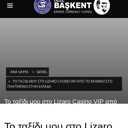
ANA SAYFA
GENEL
ΤΟ ΤΑΞΊΔΙ ΜΟΥ ΣΤΟ LIZARO CASINO VIP ΑΠΌ ΤΟ ΧΆΛΚΙΝΟ ΣΤΟ
ΠΛΑΤΙΝΈΝΙΟ ΣΤΗΝ ΕΛΛΆΔΑ
Το ταξίδι μου στο Lizaro Casino VIP από
το χάλκινο στο πλατινένιο στην Ελλάδα
Το ταξίδι μου στο Lizaro