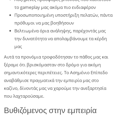
το gameplay μας ακόμα πιο ενδιαφέρον
Προσωποποιημένη υποστήριξη πελατών, πάντα
πρόθυμοι να μας βοηθήσουν
Βελτιωμένα όρια ανάληψης, παρέχοντάς μας
την δυνατότητα να απολαμβάνουμε τα κέρδη
μας
Αυτά τα προνόμια τροφοδότησαν το πάθος μας και
ξέραμε ότι βρισκόμασταν στο δρόμο για ακόμη
σημαντικότερες περιπέτειες. Το Ασημένιο Επίπεδο
αναβάθμισε πραγματικά την εμπειρία μας στο
καζίνο, δίνοντάς μας να χαρούμε την ανεξαρτησία
που λαχταρούσαμε.
Βυθιζόμενος στην εμπειρία