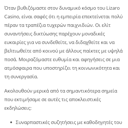
Όταν βυθιζόμαστε στον δυναμικό κόσμο του Lizaro
Casino, είναι σαφές ότι η εμπειρία επεκτείνεται πολύ
πέραν τα τραπέζια τυχερών παιχνιδιών. Οι ελίτ
συναντήσεις δικτύωσης παρέχουν μοναδικές
ευκαιρίες για να συνδεθείτε, να διδαχθείτε και να
βελτιωθείτε από κοινού με άλλους παίκτες με υψηλά
ποσά. Μοιραζόμαστε ευθυμία και αφηγήσεις σε μια
ατμόσφαιρα που υποστηρίζει τη κοινωνικότητα και
τη συνεργασία.
Ακολουθούν μερικά από τα σημαντικότερα σημεία
που εκτιμήσαμε σε αυτές τις αποκλειστικές
εκδηλώσεις:
Συναρπαστικές συζητήσεις με καθοδηγητές του