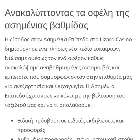
Ανακαλύπτοντας τα οφέλη της
ασημένιας βαθμίδας
Η είσοδος στην Ασημένια Επίπεδο στο Lizaro Casino
δημιούργησε ένα πλήρως νέο πεδίο ευκαιριών.
Νιώσαμε αμέσως τον ενδιαφέρον καθώς
ανακαλύψαμε αναβαθμισμένες ανταμοιβές και
εμπειρίες που συμμορφώνονταν στην επιθυμία μας
για ανεξαρτησία και ψυχαγωγία. Η Ασημένια
Επίπεδο έχει όντως να κάνει με την βελτίωση του
ταξιδιού μας και να τι απολαύσαμε:
Ειδική πρόσβαση σε ειδικές εκδηλώσεις και
προσφορές
Αυξημένες προσφορές μπόνους που καθιστούν