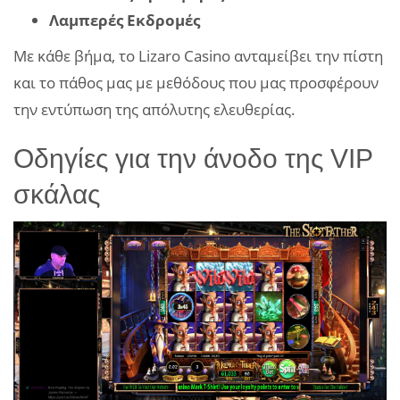
Λαμπερές Εκδρομές
Με κάθε βήμα, το Lizaro Casino ανταμείβει την πίστη
και το πάθος μας με μεθόδους που μας προσφέρουν
την εντύπωση της απόλυτης ελευθερίας.
Οδηγίες για την άνοδο της VIP
σκάλας