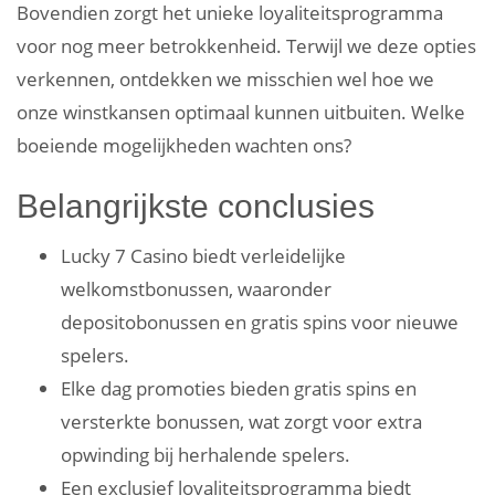
Bovendien zorgt het unieke loyaliteitsprogramma
voor nog meer betrokkenheid. Terwijl we deze opties
verkennen, ontdekken we misschien wel hoe we
onze winstkansen optimaal kunnen uitbuiten. Welke
boeiende mogelijkheden wachten ons?
Belangrijkste conclusies
Lucky 7 Casino biedt verleidelijke
welkomstbonussen, waaronder
depositobonussen en gratis spins voor nieuwe
spelers.
Elke dag promoties bieden gratis spins en
versterkte bonussen, wat zorgt voor extra
opwinding bij herhalende spelers.
Een exclusief loyaliteitsprogramma biedt