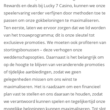
Rewards en deals bij Lucky 7 Casino, kunnen we onze
speelervaring verder verfijnen door methoden toe te
passen om onze gokbeloningen te maximaliseren.
Ten eerste, laten we ervoor zorgen dat we lid worden
van het trouwprogramma; dit is onze sleutel tot
exclusieve promoties. We moeten ook profiteren van
stortingsbonussen – deze verhogen onze
weddenschapsopties. Daarnaast is het belangrijk om
op de hoogte te blijven van veranderende promoties
of tijdelijke aanbiedingen, zodat we geen
gelegenheden missen om ons winst te
maximaliseren. Het is raadzaam om een financieel
plan vast te stellen en ons daaraan te houden, zodat
we verantwoord kunnen spelen en tegelijkertijd onze
mogelijke beloningen kunnen maximaliseren. Tot slot