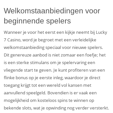
Welkomstaanbiedingen voor
beginnende spelers
Wanneer je voor het eerst een kijkje neemt bij Lucky
7 Casino, word je begroet met een verleidelijke
welkomstaanbieding speciaal voor nieuwe spelers.
Dit genereuze aanbod is niet zomaar een foefje; het
is een sterke stimulans om je spelervaring een
vliegende start te geven. Je kunt profiteren van een
flinke bonus op je eerste inleg, waardoor je direct
toegang krijgt tot een wereld vol kansen met
aanvullend speelgeld. Bovendien is er vaak een
mogelijkheid om kosteloos spins te winnen op
bekende slots, wat je opwinding nog verder versterkt.