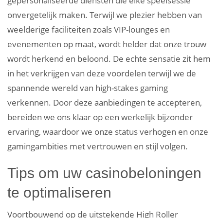
gepersonaliseerde diensten die elke speelsessie
onvergetelijk maken. Terwijl we plezier hebben van
weelderige faciliteiten zoals VIP-lounges en
evenementen op maat, wordt helder dat onze trouw
wordt herkend en beloond. De echte sensatie zit hem
in het verkrijgen van deze voordelen terwijl we de
spannende wereld van high-stakes gaming
verkennen. Door deze aanbiedingen te accepteren,
bereiden we ons klaar op een werkelijk bijzonder
ervaring, waardoor we onze status verhogen en onze
gamingambities met vertrouwen en stijl volgen.
Tips om uw casinobeloningen
te optimaliseren
Voortbouwend op de uitstekende High Roller