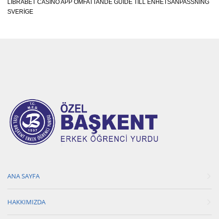
LIBRABET CASINO APP OMFATTANDE GUIDE TILL ENHETSANPASSNING
SVERIGE
ANA SAYFA
HAKKIMIZDA