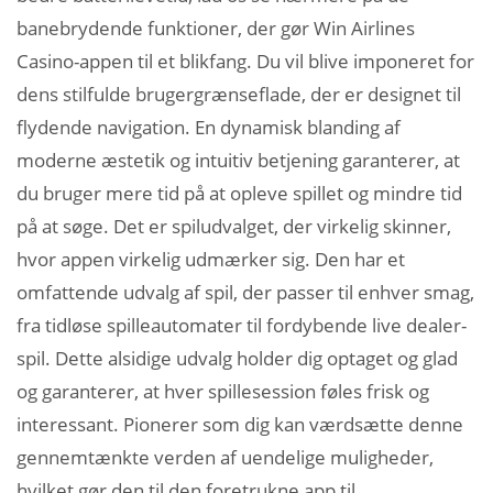
banebrydende funktioner, der gør Win Airlines
Casino-appen til et blikfang. Du vil blive imponeret for
dens stilfulde brugergrænseflade, der er designet til
flydende navigation. En dynamisk blanding af
moderne æstetik og intuitiv betjening garanterer, at
du bruger mere tid på at opleve spillet og mindre tid
på at søge. Det er spiludvalget, der virkelig skinner,
hvor appen virkelig udmærker sig. Den har et
omfattende udvalg af spil, der passer til enhver smag,
fra tidløse spilleautomater til fordybende live dealer-
spil. Dette alsidige udvalg holder dig optaget og glad
og garanterer, at hver spillesession føles frisk og
interessant. Pionerer som dig kan værdsætte denne
gennemtænkte verden af uendelige muligheder,
hvilket gør den til den foretrukne app til