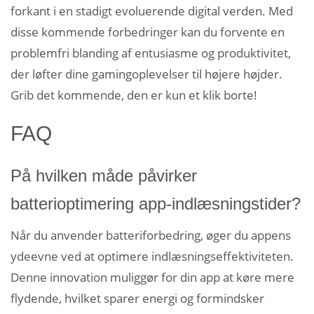
forkant i en stadigt evoluerende digital verden. Med
disse kommende forbedringer kan du forvente en
problemfri blanding af entusiasme og produktivitet,
der løfter dine gamingoplevelser til højere højder.
Grib det kommende, den er kun et klik borte!
FAQ
På hvilken måde påvirker
batterioptimering app-indlæsningstider?
Når du anvender batteriforbedring, øger du appens
ydeevne ved at optimere indlæsningseffektiviteten.
Denne innovation muliggør for din app at køre mere
flydende, hvilket sparer energi og formindsker