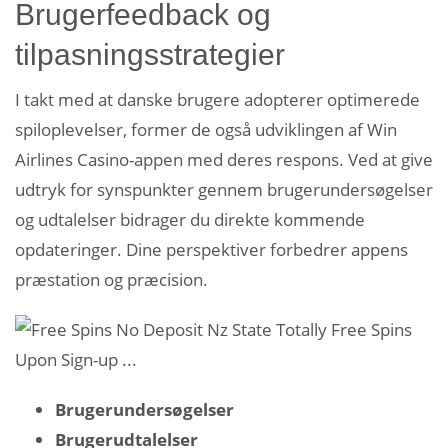
Brugerfeedback og
tilpasningsstrategier
I takt med at danske brugere adopterer optimerede
spiloplevelser, former de også udviklingen af Win
Airlines Casino-appen med deres respons. Ved at give
udtryk for synspunkter gennem brugerundersøgelser
og udtalelser bidrager du direkte kommende
opdateringer. Dine perspektiver forbedrer appens
præstation og præcision.
Brugerundersøgelser
Brugerudtalelser