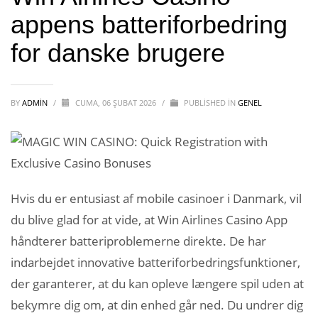
appens batteriforbedring
for danske brugere
BY
ADMIN
/
CUMA, 06 ŞUBAT 2026
/
PUBLISHED IN
GENEL
Hvis du er entusiast af mobile casinoer i Danmark, vil
du blive glad for at vide, at Win Airlines Casino App
håndterer batteriproblemerne direkte. De har
indarbejdet innovative batteriforbedringsfunktioner,
der garanterer, at du kan opleve længere spil uden at
bekymre dig om, at din enhed går ned. Du undrer dig