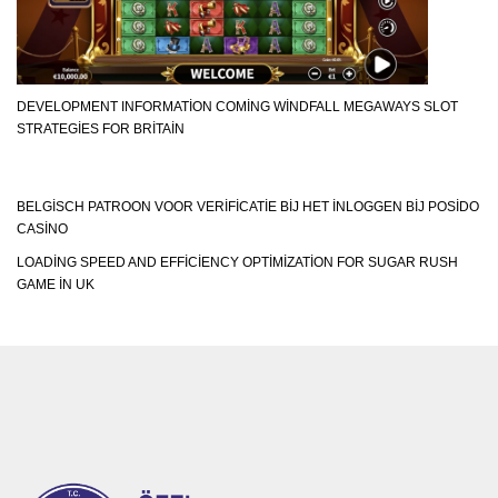
DEVELOPMENT INFORMATION COMING WINDFALL MEGAWAYS SLOT
STRATEGIES FOR BRITAIN
BELGISCH PATROON VOOR VERIFICATIE BIJ HET INLOGGEN BIJ POSIDO
CASINO
LOADING SPEED AND EFFICIENCY OPTIMIZATION FOR SUGAR RUSH
GAME IN UK