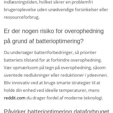
indlæsningstiden, hvilket sikrer en problemfri
brugeroplevelse uden unødvendige forsinkelser eller
ressourceforbrug.
Er der nogen risiko for overophedning
på grund af batterioptimering?
Du undersøger batteriforbedringer, så prioriter
batteriets tilstand for at forhindre overophedning.
Vær opmærksom på tegn på overophedning, såsom
uventede nedlukninger eller reduktioner i ydeevnen.
Bliv innovativ ved at bruge smarte strategier til at
holde din enhed ved ideelle temperaturer, mens
reddit.com
du drager fordel af moderne teknologi.
Påvirker batterioptimering dataforbruget