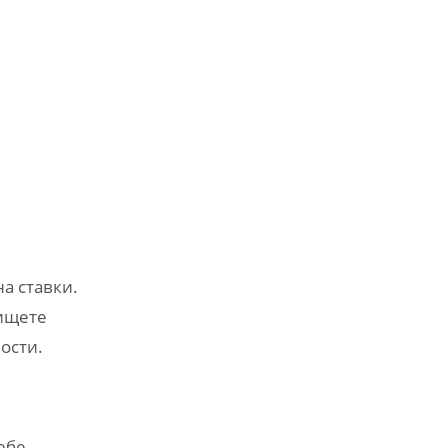
а ставки.
 ищете
ости.
ебе