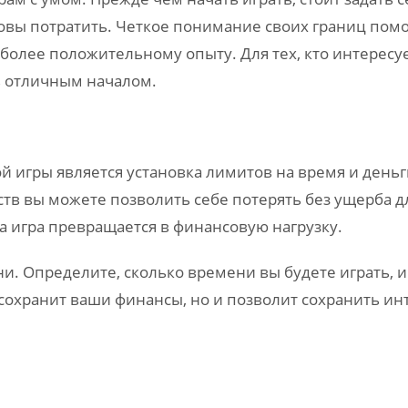
товы потратить. Четкое понимание своих границ пом
более положительному опыту. Для тех, кто интересу
ь отличным началом.
 игры является установка лимитов на время и деньг
тв вы можете позволить себе потерять без ущерба д
а игра превращается в финансовую нагрузку.
ни. Определите, сколько времени вы будете играть, и
 сохранит ваши финансы, но и позволит сохранить ин