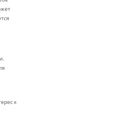
ожет
ется
и.
ля
терес к