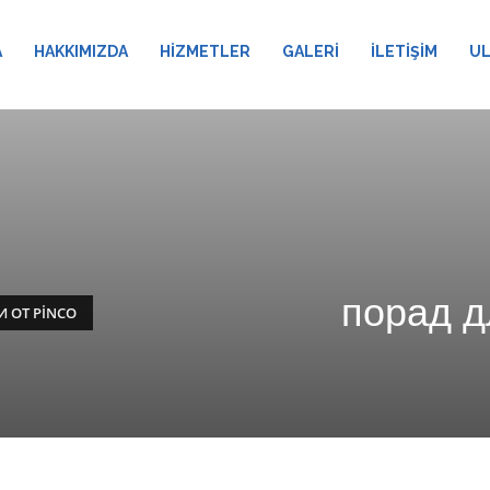
A
HAKKIMIZDA
HİZMETLER
GALERİ
İLETİŞİM
UL
порад д
И ОТ PINCO