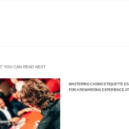
T YOU CAN READ NEXT
MASTERING CASINO ETIQUETTE ES
FOR A REWARDING EXPERIENCE AT