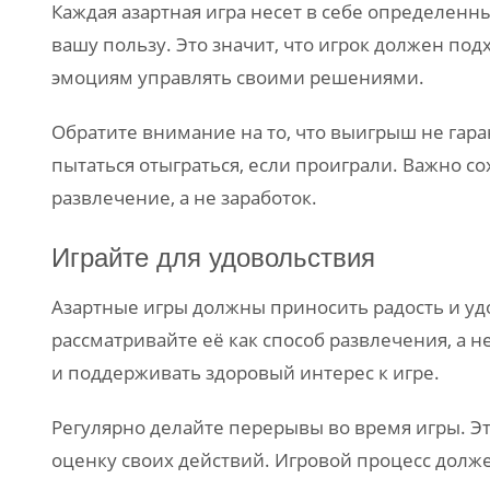
Каждая азартная игра несет в себе определенн
вашу пользу. Это значит, что игрок должен под
эмоциям управлять своими решениями.
Обратите внимание на то, что выигрыш не гара
пытаться отыграться, если проиграли. Важно со
развлечение, а не заработок.
Играйте для удовольствия
Азартные игры должны приносить радость и уд
рассматривайте её как способ развлечения, а н
и поддерживать здоровый интерес к игре.
Регулярно делайте перерывы во время игры. Эт
оценку своих действий. Игровой процесс долже