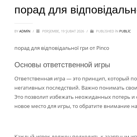
порад для відповідально
BY
ADMIN
/
PERŞEMBE, 19 ŞUBAT 2026
/
PUBLISHED IN
PUBLIC
порад для відповідальної гри от Pinco
Основы ответственной игры
Ответственная игра — это принцип, который п
негативных последствий. Важно понимать свои
Это позволит избежать неожиданных потерь и 
новое место для игры, то обратите внимание н
Каждый игрок должен подходить к азартным игр